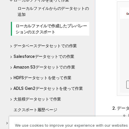
ローカルファイルからのデータセットの
追加
ローカルファイルで作成したプレパレー
ションのエクスポート
データベースデータセットでの作業
Salesforceデータセットでの作業
Amazon S3データセットでの作業
HDFSデータセットを使って作業
ADLS Gen2データセットを使って作業
大規模データセットで作業
デー
エクスポート履歴ページ
データセットを管理
We use cookies to improve your experience with our websites