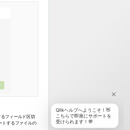
するフィールド区切
ートするファイルの