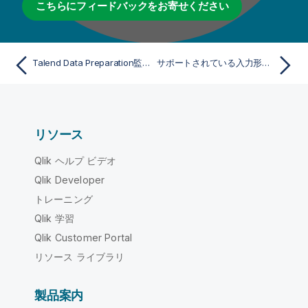
こちらにフィードバックをお寄せください
Talend Data Preparation監査イベントのジェネリックプロパティ
サポートされている入力形式と出力形式
リソース
Qlik ヘルプ ビデオ
Qlik Developer
トレーニング
Qlik 学習
Qlik Customer Portal
リソース ライブラリ
製品案内