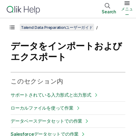
メニュ
Search
ー
Talend Data Preparationユーザーガイド
データをインポートおよび
エクスポート
このセクション内
サポートされている入力形式と出力形式
ローカルファイルを使って作業
データベースデータセットでの作業
Salesforceデータセットでの作業