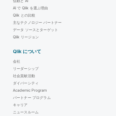
信頼と AI
AI で Qlik を選ぶ理由
Qlik との比較
主なテクノロジー パートナー
データ ソースとターゲット
Qlik リージョン
Qlik について
会社
リーダーシップ
社会貢献活動
ダイバーシティ
Academic Program
パートナー プログラム
キャリア
ニュースルーム