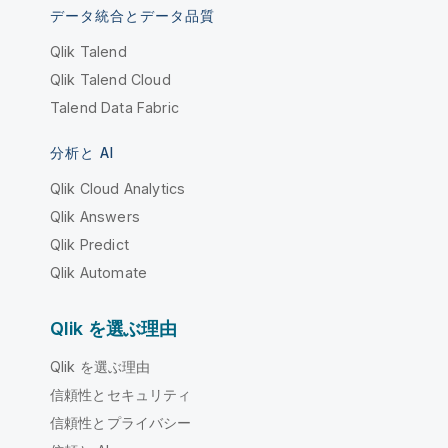
データ統合とデータ品質
Qlik Talend
Qlik Talend Cloud
Talend Data Fabric
分析と AI
Qlik Cloud Analytics
Qlik Answers
Qlik Predict
Qlik Automate
Qlik を選ぶ理由
Qlik を選ぶ理由
信頼性とセキュリティ
信頼性とプライバシー