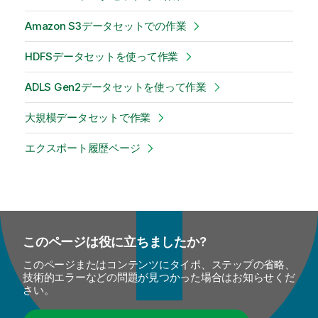
Amazon S3データセットでの作業
HDFSデータセットを使って作業
ADLS Gen2データセットを使って作業
大規模データセットで作業
エクスポート履歴ページ
このページは役に立ちましたか?
このページまたはコンテンツにタイポ、ステップの省略、
技術的エラーなどの問題が見つかった場合はお知らせくだ
さい。