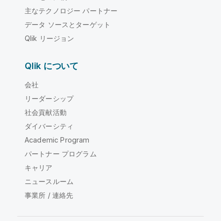
主なテクノロジー パートナー
データ ソースとターゲット
Qlik リージョン
Qlik について
会社
リーダーシップ
社会貢献活動
ダイバーシティ
Academic Program
パートナー プログラム
キャリア
ニュースルーム
事業所 / 連絡先