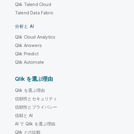
Qlik Talend Cloud
Talend Data Fabric
分析と AI
Qlik Cloud Analytics
Qlik Answers
Qlik Predict
Qlik Automate
Qlik を選ぶ理由
Qlik を選ぶ理由
信頼性とセキュリティ
信頼性とプライバシー
信頼と AI
AI で Qlik を選ぶ理由
Qlik との比較