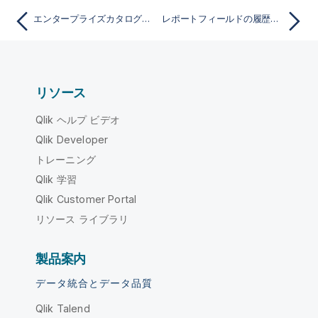
エンタープライズカタログ内でデータを実際に使ってみる
レポートフィールドの履歴をトレース
リソース
Qlik ヘルプ ビデオ
Qlik Developer
トレーニング
Qlik 学習
Qlik Customer Portal
リソース ライブラリ
製品案内
データ統合とデータ品質
Qlik Talend