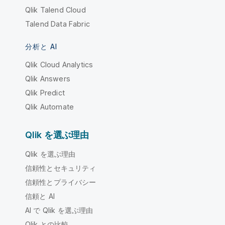
Qlik Talend Cloud
Talend Data Fabric
分析と AI
Qlik Cloud Analytics
Qlik Answers
Qlik Predict
Qlik Automate
Qlik を選ぶ理由
Qlik を選ぶ理由
信頼性とセキュリティ
信頼性とプライバシー
信頼と AI
AI で Qlik を選ぶ理由
Qlik との比較