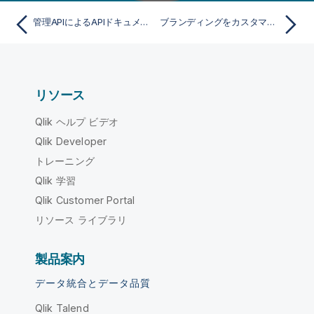
管理APIによるAPIドキュメンテーションの取得
ブランディングをカスタマイズする
リソース
Qlik ヘルプ ビデオ
Qlik Developer
トレーニング
Qlik 学習
Qlik Customer Portal
リソース ライブラリ
製品案内
データ統合とデータ品質
Qlik Talend