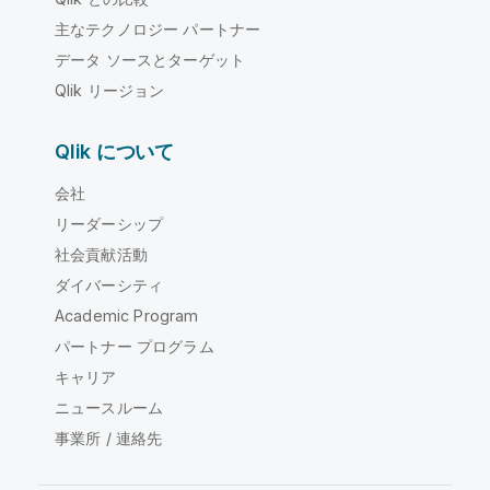
主なテクノロジー パートナー
データ ソースとターゲット
Qlik リージョン
Qlik について
会社
リーダーシップ
社会貢献活動
ダイバーシティ
Academic Program
パートナー プログラム
キャリア
ニュースルーム
事業所 / 連絡先