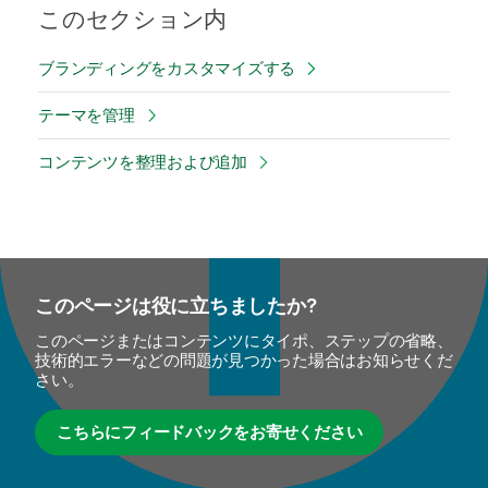
このセクション内
ブランディングをカスタマイズする
テーマを管理
コンテンツを整理および追加
このページは役に立ちましたか?
このページまたはコンテンツにタイポ、ステップの省略、
技術的エラーなどの問題が見つかった場合はお知らせくだ
さい。
こちらにフィードバックをお寄せください