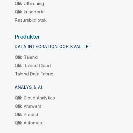
Qlik Utbildning
Qlik kundportal
Resursbibliotek
Produkter
DATA INTEGRATION OCH KVALITET
Qlik Talend
Qlik Talend Cloud
Talend Data Fabric
ANALYS & AI
Qlik Cloud Analytics
Qlik Answers
Qlik Predict
Qlik Automate