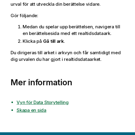
urval för att utveckla din berättelse vidare.
Gör följande:
Medan du spelar upp berättelsen, navigera till
en berättelsesida med ett realtidsdataark.
Klicka på
Gå till ark
.
Du dirigeras till arket i arkvyn och får samtidigt med
dig urvalen du har gjort i realtidsdataarket.
Mer information
Vyn för Data Storytelling
Skapa en sida