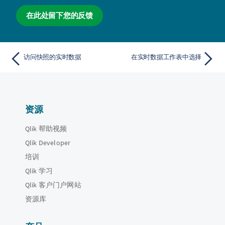
在此处留下您的反馈
访问快照的实时数据
在实时数据工作表中选择
资源
Qlik 帮助视频
Qlik Developer
培训
Qlik 学习
Qlik 客户门户网站
资源库