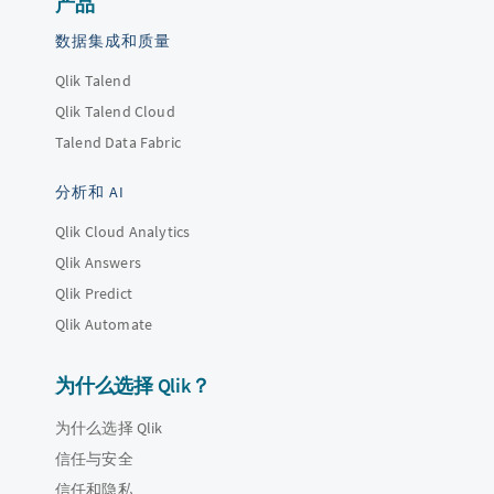
产品
数据集成和质量
Qlik Talend
Qlik Talend Cloud
Talend Data Fabric
分析和 AI
Qlik Cloud Analytics
Qlik Answers
Qlik Predict
Qlik Automate
为什么选择 Qlik？
为什么选择 Qlik
信任与安全
信任和隐私