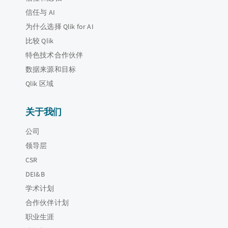
信任与 AI
为什么选择 Qlik for AI
比较 Qlik
特色技术合作伙伴
数据来源和目标
Qlik 区域
关于我们
公司
领导层
CSR
DEI&B
学术计划
合作伙伴计划
职业生涯