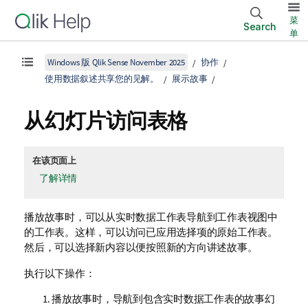
菜
Search
单
Windows 版 Qlik Sense November 2025
协作
使用数据叙述共享您的见解。
展示故事
从幻灯片访问表格
在该页面上
了解详情
播放故事时，可以从实时数据工作表导航到工作表视图中
的工作表。这样，可以访问已应用选择项的原始工作表。
然后，可以选择新内容以便按照新的方向讲述故事。
执行以下操作：
播放故事时，导航到包含实时数据工作表的故事幻