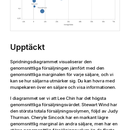
Upptäckt
Spridningsdiagrammet visualiserar den
genomsnittliga försäljningen jämfört med den
genomsnittliga marginalen för varje säljare, och vi
kan se hur säljarna utmärker sig. Du kan hovra med
muspekaren över en säljare och visa informationen.
I diagrammet ser vi att
Lee Chin
har det högsta
genomsnittliga försäljningsvärdet.
Stewart Wind
har
den största totala försäljningsvolymen, följd av
Judy
Thurman
.
Cheryle Sincock
har en markant lägre
genomsnittlig marginal än andra säljare, men har en