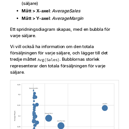
(säljare)
Mått > X-axel
:
AverageSales
Mått > Y-axel
:
AverageMargin
Ett spridningsdiagram skapas, med en bubbla för
varje säljare.
Vi vill också ha information om den totala
försäljningen för varje säljare, och lägger till det
tredje måttet
. Bubblornas storlek
Avg(Sales)
representerar den totala försäljningen för varje
säljare.