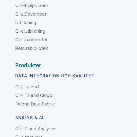
Qlik-hjälpvideor
Qlik Developer
Utbildning
Qlik Utbildning
Qlik kundportal
Resursbibliotek
Produkter
DATA INTEGRATION OCH KVALITET
Qlik Talend
Qlik Talend Cloud
Talend Data Fabric
ANALYS & AI
Qlik Cloud Analytics