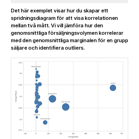
Det här exemplet visar hur du skapar ett
spridningsdiagram för att visa korrelationen
mellan två mått. Vi vill jämföra hur den
genomsnittliga försäljningsvolymen korrelerar
med den genomsnittliga marginalen för en grupp
säljare och identifiera outliers.