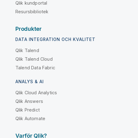
Qlik kundportal
Resursbibliotek
Produkter
DATA INTEGRATION OCH KVALITET
Qlik Talend
Qlik Talend Cloud
Talend Data Fabric
ANALYS & AI
Qlik Cloud Analytics
Qlik Answers
Qlik Predict
Qlik Automate
Varför Qlik?