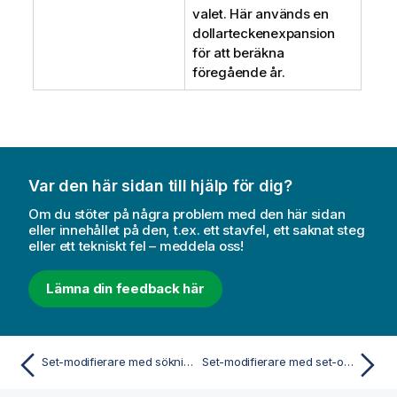
valet. Här används en
dollarteckenexpansion
för att beräkna
föregående år.
Var den här sidan till hjälp för dig?
Om du stöter på några problem med den här sidan
eller innehållet på den, t.ex. ett stavfel, ett saknat steg
eller ett tekniskt fel – meddela oss!
Lämna din feedback här
Set-modifierare med sökningar
Set-modifierare med set-operatorer