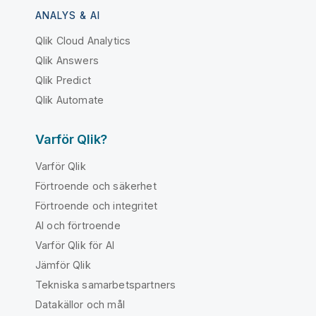
ANALYS & AI
Qlik Cloud Analytics
Qlik Answers
Qlik Predict
Qlik Automate
Varför Qlik?
Varför Qlik
Förtroende och säkerhet
Förtroende och integritet
AI och förtroende
Varför Qlik för AI
Jämför Qlik
Tekniska samarbetspartners
Datakällor och mål