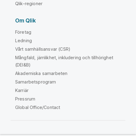
Qlik-regioner
Om Qlik
Företag
Ledning
Vårt samhällsansvar (CSR)
Mångfald, jämlikhet, inkludering och tillhörighet
(DEI&B)
Akademiska samarbeten
Samarbetsprogram
Karriär
Pressrum
Global Office/Contact