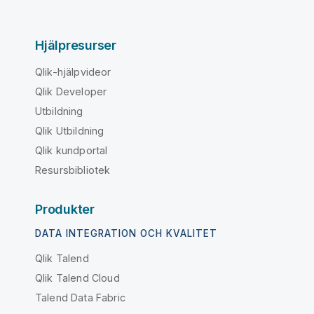
Hjälpresurser
Qlik-hjälpvideor
Qlik Developer
Utbildning
Qlik Utbildning
Qlik kundportal
Resursbibliotek
Produkter
DATA INTEGRATION OCH KVALITET
Qlik Talend
Qlik Talend Cloud
Talend Data Fabric