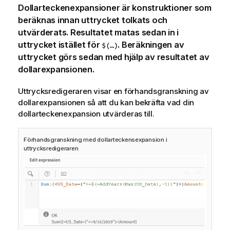
Dollarteckenexpansioner är konstruktioner som
beräknas innan uttrycket tolkats och
utvärderats. Resultatet matas sedan in i
uttrycket istället för
. Beräkningen av
$(…)
uttrycket görs sedan med hjälp av resultatet av
dollarexpansionen.
Uttrycksredigeraren visar en förhandsgranskning av
dollarexpansionen så att du kan bekräfta vad din
dollarteckenexpansion utvärderas till.
Förhandsgranskning med dollarteckensexpansion i
uttrycksredigeraren