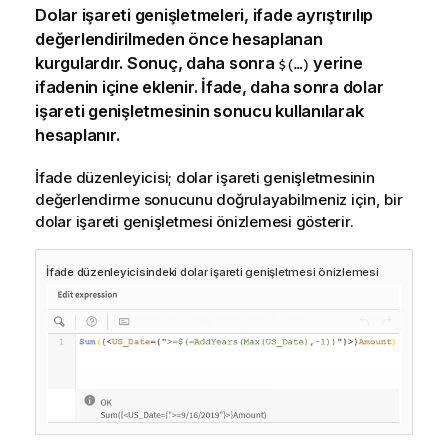
Dolar işareti genişletmeleri, ifade ayrıştırılıp
değerlendirilmeden önce hesaplanan
kurgulardır. Sonuç, daha sonra
yerine
$(…)
ifadenin içine eklenir. İfade, daha sonra dolar
işareti genişletmesinin sonucu kullanılarak
hesaplanır.
İfade düzenleyicisi; dolar işareti genişletmesinin
değerlendirme sonucunu doğrulayabilmeniz için, bir
dolar işareti genişletmesi önizlemesi gösterir.
İfade düzenleyicisindeki dolar işareti genişletmesi önizlemesi