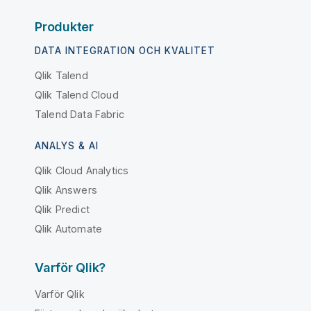
Produkter
DATA INTEGRATION OCH KVALITET
Qlik Talend
Qlik Talend Cloud
Talend Data Fabric
ANALYS & AI
Qlik Cloud Analytics
Qlik Answers
Qlik Predict
Qlik Automate
Varför Qlik?
Varför Qlik