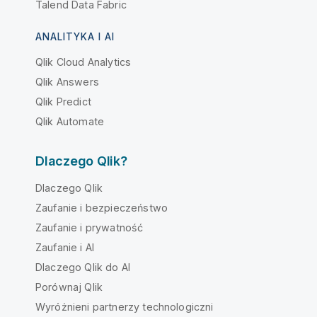
Talend Data Fabric
ANALITYKA I AI
Qlik Cloud Analytics
Qlik Answers
Qlik Predict
Qlik Automate
Dlaczego Qlik?
Dlaczego Qlik
Zaufanie i bezpieczeństwo
Zaufanie i prywatność
Zaufanie i AI
Dlaczego Qlik do AI
Porównaj Qlik
Wyróżnieni partnerzy technologiczni