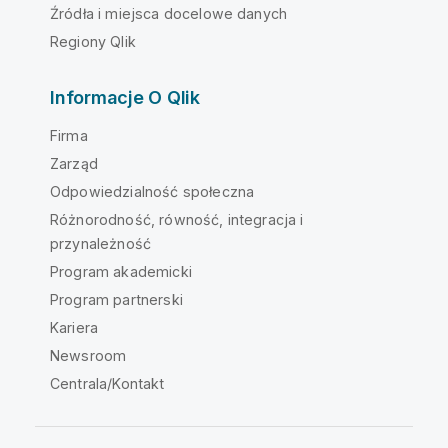
Źródła i miejsca docelowe danych
Regiony Qlik
Informacje O Qlik
Firma
Zarząd
Odpowiedzialność społeczna
Różnorodność, równość, integracja i
przynależność
Program akademicki
Program partnerski
Kariera
Newsroom
Centrala/Kontakt