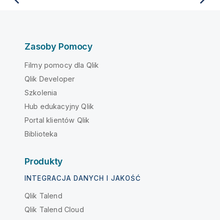
Zasoby Pomocy
Filmy pomocy dla Qlik
Qlik Developer
Szkolenia
Hub edukacyjny Qlik
Portal klientów Qlik
Biblioteka
Produkty
INTEGRACJA DANYCH I JAKOŚĆ
Qlik Talend
Qlik Talend Cloud