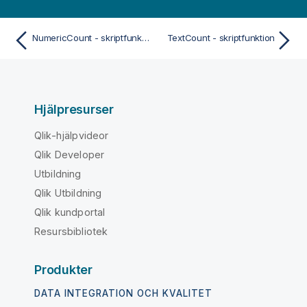
NumericCount - skriptfunktion
TextCount - skriptfunktion
Hjälpresurser
Qlik-hjälpvideor
Qlik Developer
Utbildning
Qlik Utbildning
Qlik kundportal
Resursbibliotek
Produkter
DATA INTEGRATION OCH KVALITET