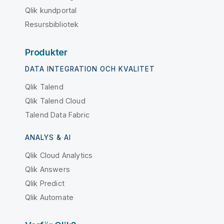
Qlik kundportal
Resursbibliotek
Produkter
DATA INTEGRATION OCH KVALITET
Qlik Talend
Qlik Talend Cloud
Talend Data Fabric
ANALYS & AI
Qlik Cloud Analytics
Qlik Answers
Qlik Predict
Qlik Automate