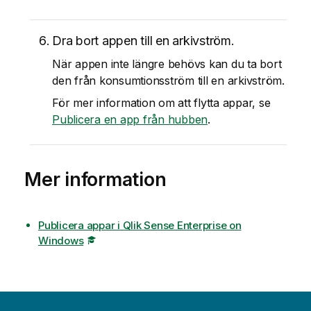
Dra bort appen till en arkivström.
När appen inte längre behövs kan du ta bort
den från konsumtionsström till en arkivström.
För mer information om att flytta appar, se
Publicera en app från hubben
.
Mer information
Publicera appar i Qlik Sense Enterprise on
Windows