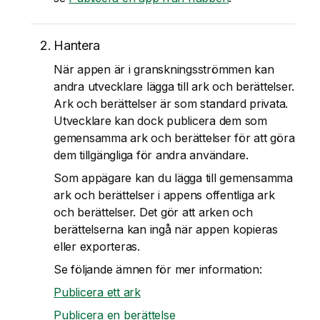
Hantera
När appen är i granskningsströmmen kan
andra utvecklare lägga till ark och berättelser.
Ark och berättelser är som standard privata.
Utvecklare kan dock publicera dem som
gemensamma ark och berättelser för att göra
dem tillgängliga för andra användare.
Som appägare kan du lägga till gemensamma
ark och berättelser i appens offentliga ark
och berättelser. Det gör att arken och
berättelserna kan ingå när appen kopieras
eller exporteras.
Se följande ämnen för mer information:
Publicera ett ark
Publicera en berättelse