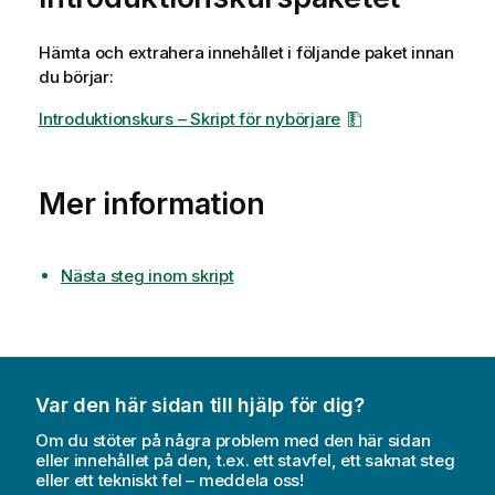
Hämta och extrahera innehållet i följande paket innan
du börjar:
Introduktionskurs – Skript för nybörjare
Mer information
Nästa steg inom skript
Var den här sidan till hjälp för dig?
Om du stöter på några problem med den här sidan
eller innehållet på den, t.ex. ett stavfel, ett saknat steg
eller ett tekniskt fel – meddela oss!