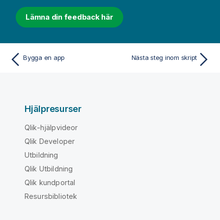
Lämna din feedback här
Bygga en app
Nästa steg inom skript
Hjälpresurser
Qlik-hjälpvideor
Qlik Developer
Utbildning
Qlik Utbildning
Qlik kundportal
Resursbibliotek