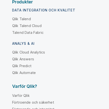
Produkter
DATA INTEGRATION OCH KVALITET
Qlik Talend
Qlik Talend Cloud
Talend Data Fabric
ANALYS & AI
Qlik Cloud Analytics
Qlik Answers
Qlik Predict
Qlik Automate
Varför Qlik?
Varför Qlik
Förtroende och säkerhet