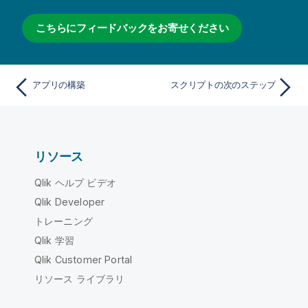
こちらにフィードバックをお寄せください
アプリの構築
スクリプトの次のステップ
リソース
Qlik ヘルプ ビデオ
Qlik Developer
トレーニング
Qlik 学習
Qlik Customer Portal
リソース ライブラリ