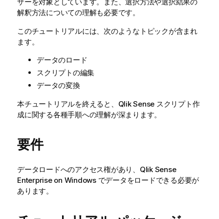
ザーを対象としています。また、選択方法や選択結果の
解釈方法についての理解も必要です。
このチュートリアルには、次のようなトピックが含まれ
ます。
データのロード
スクリプトの編集
データの変換
本チュートリアルを終えると、
Qlik Sense
スクリプト作
成に関する各種手順への理解が深まります。
要件
データロードへのアクセス権があり、
Qlik Sense
Enterprise on Windows
でデータをロードできる必要が
あります。