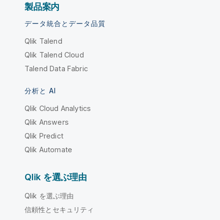
製品案内
データ統合とデータ品質
Qlik Talend
Qlik Talend Cloud
Talend Data Fabric
分析と AI
Qlik Cloud Analytics
Qlik Answers
Qlik Predict
Qlik Automate
Qlik を選ぶ理由
Qlik を選ぶ理由
信頼性とセキュリティ