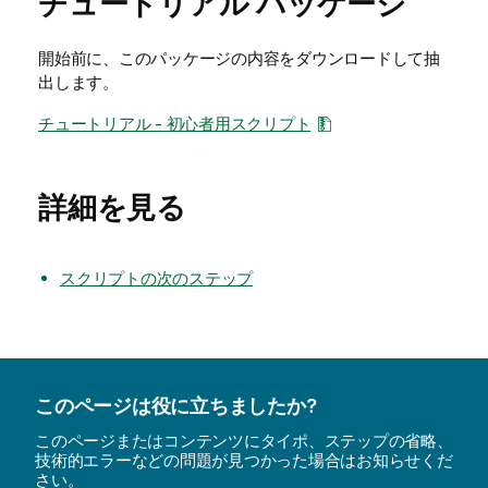
チュートリアル パッケージ
開始前に、このパッケージの内容をダウンロードして抽
出します。
チュートリアル - 初心者用スクリプト
詳細を見る
スクリプトの次のステップ
このページは役に立ちましたか?
このページまたはコンテンツにタイポ、ステップの省略、
技術的エラーなどの問題が見つかった場合はお知らせくだ
さい。