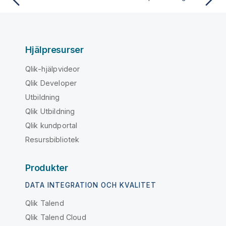
Hjälpresurser
Qlik-hjälpvideor
Qlik Developer
Utbildning
Qlik Utbildning
Qlik kundportal
Resursbibliotek
Produkter
DATA INTEGRATION OCH KVALITET
Qlik Talend
Qlik Talend Cloud