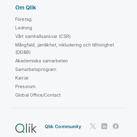
Om Qlik
Företag
Ledning
Vårt samhällsansvar (CSR)
Mångfald, jämlikhet, inkludering och tillhörighet
(DEI&B)
Akademiska samarbeten
Samarbetsprogram
Karriär
Pressrum
Global Office/Contact
Qlik Community