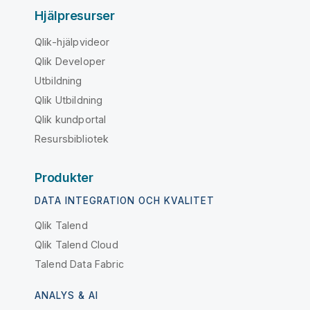
Hjälpresurser
Qlik-hjälpvideor
Qlik Developer
Utbildning
Qlik Utbildning
Qlik kundportal
Resursbibliotek
Produkter
DATA INTEGRATION OCH KVALITET
Qlik Talend
Qlik Talend Cloud
Talend Data Fabric
ANALYS & AI