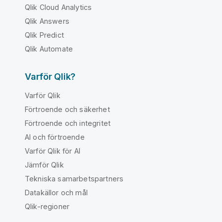
Qlik Cloud Analytics
Qlik Answers
Qlik Predict
Qlik Automate
Varför Qlik?
Varför Qlik
Förtroende och säkerhet
Förtroende och integritet
AI och förtroende
Varför Qlik för AI
Jämför Qlik
Tekniska samarbetspartners
Datakällor och mål
Qlik-regioner