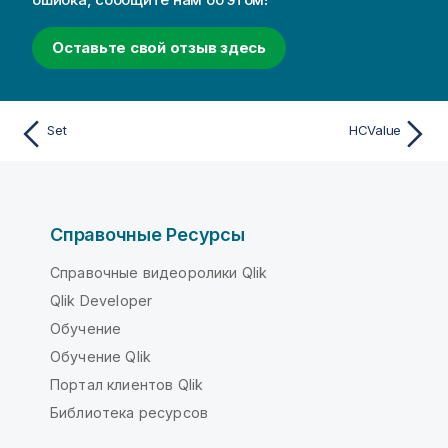
Оставьте свой отзыв здесь
Set
HCValue
Справочные Ресурсы
Справочные видеоролики Qlik
Qlik Developer
Обучение
Обучение Qlik
Портал клиентов Qlik
Библиотека ресурсов