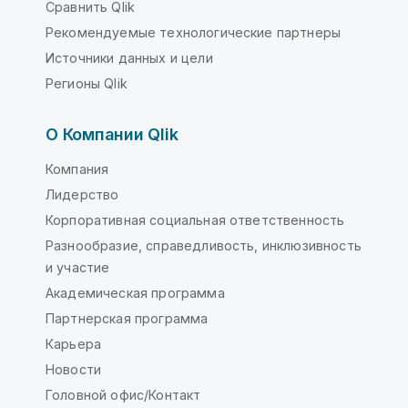
Сравнить Qlik
Рекомендуемые технологические партнеры
Источники данных и цели
Регионы Qlik
О Компании Qlik
Компания
Лидерство
Корпоративная социальная ответственность
Разнообразие, справедливость, инклюзивность
и участие
Академическая программа
Партнерская программа
Карьера
Новости
Головной офис/Контакт