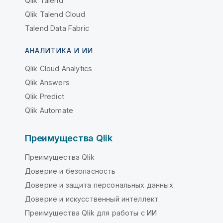
Qlik Talend
Qlik Talend Cloud
Talend Data Fabric
АНАЛИТИКА И ИИ
Qlik Cloud Analytics
Qlik Answers
Qlik Predict
Qlik Automate
Преимущества Qlik
Преимущества Qlik
Доверие и безопасность
Доверие и защита персональных данных
Доверие и искусственный интеллект
Преимущества Qlik для работы с ИИ