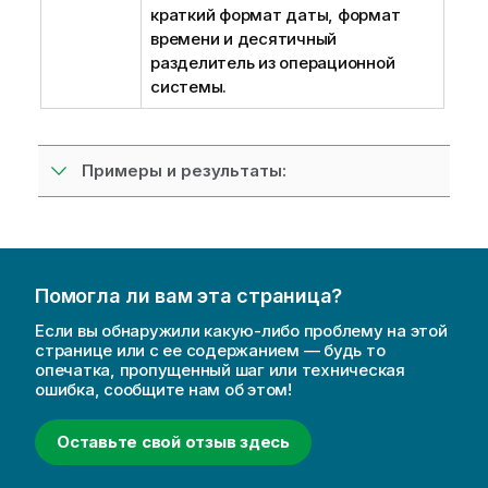
краткий формат даты, формат
времени и десятичный
разделитель из операционной
системы.
Примеры и результаты:
Помогла ли вам эта страница?
Если вы обнаружили какую-либо проблему на этой
странице или с ее содержанием — будь то
опечатка, пропущенный шаг или техническая
ошибка, сообщите нам об этом!
Оставьте свой отзыв здесь