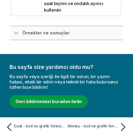
saat biçimi ve ondalık ayırıcı
kullanılır.
Örnekler ve sonuçlar:
Bu sayfa size yardımcı oldu mu?
Bu sayfa veya içeriği ile ilgili bir sorun; bir yazım
hatası, eksik bir adım veya teknik bir hata bulursanız
lütfen bize bildirin!
Geri bildiriminizi buradan iletin
Dual - kod ve grafik fonksiyonu
Money - kod ve grafik fonksiyonu