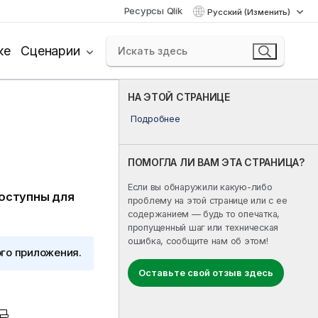
Ресурсы Qlik
Русский (Изменить)
ке
Сценарии
НА ЭТОЙ СТРАНИЦЕ
Подробнее
ПОМОГЛА ЛИ ВАМ ЭТА СТРАНИЦА?
Если вы обнаружили какую-либо
доступны для
проблему на этой странице или с ее
содержанием — будь то опечатка,
пропущенный шаг или техническая
ошибка, сообщите нам об этом!
ого приложения.
Оставьте свой отзыв здесь
.