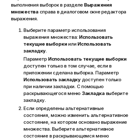
выполнения выборок в разделе
Выражения
множества
справа в диалоговом окне редактора
выражения.
Выберите параметр использования
выражения множества:
Использовать
текущие выборки
или
Использовать
закладку
.
Параметр
Использовать текущие выборки
доступен только в том случае, если в
приложении сделана выборка. Параметр
Использовать закладку
доступен только
при наличии закладки. С помощью
раскрывающегося меню
Закладка
выберите
закладку.
Если определены альтернативные
состояния, можно изменить альтернативное
состояние, на котором основано выражение
множества. Выберите альтернативное
состояние в раскрывающемся меню