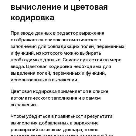
вычисление и цветовая
кодировка
При вводе данных в редактор выражения
отображается список автоматического
заполнения для совпадающих полей, переменных
и функций, из которого можно выбирать
необходимые данные. Список сужается по мере
ввода. Цветовая кодировка необходима для
выделения полей, переменных и функций,
использованных в выражении.
Цветовая кодировка применяется в списке
автоматического заполнения и в самом
выражении.
Чтобы убедиться в правильности результата
вычисления добавленных в выражение
расширений со знаком доллара, в окне