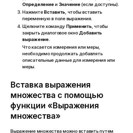
Определение
и
Значение
(если доступны).
Нажмите
Вставить
, чтобы вставить
переменную в поле выражения.
Щелкните команду
Применить
, чтобы
закрыть диалоговое окно
Добавить
выражение
.
Что касается измерения или меры,
необходимо продолжать добавлять
описательные данные для измерения или
меры.
Вставка выражения
множества с помощью
функции «Выражения
множества»
Выражение множества можно вставить путем