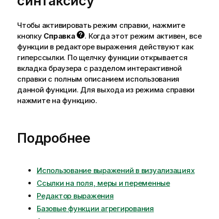
синтаксису
Чтобы активировать режим справки, нажмите
кнопку
Справка
. Когда этот режим активен, все
функции в редакторе выражения действуют как
гиперссылки. По щелчку функции открывается
вкладка браузера с разделом интерактивной
справки с полным описанием использования
данной функции. Для выхода из режима справки
нажмите на функцию.
Подробнее
Использование выражений в визуализациях
Ссылки на поля, меры и переменные
Редактор выражения
Базовые функции агрегирования