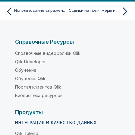
Использование выражений в визуализациях
Ссылки на поля, меры и переменные
Справочные Ресурсы
Справочные видеоролики Qlik
Qlik Developer
Обучение
Обучение Qlik
Портал клиентов Qlik
Библиотека ресурсов
Продукты
ИНТЕГРАЦИЯ И КАЧЕСТВО ДАННЫХ
Qlik Talend