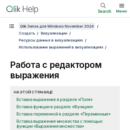
Search
Меню
Qlik Sense для Windows November 2024
Создать
Визуализации
Ресурсы данных в визуализациях
Использование выражений в визуализациях
Работа с редактором
выражения
НА ЭТОЙ СТРАНИЦЕ
Вставка выражения в разделе «Поля»
Вставка функции в разделе «Функции»
Вставка переменной в разделе «Переменные»
Вставка выражения множества с помощью
функции «Выражения множества»