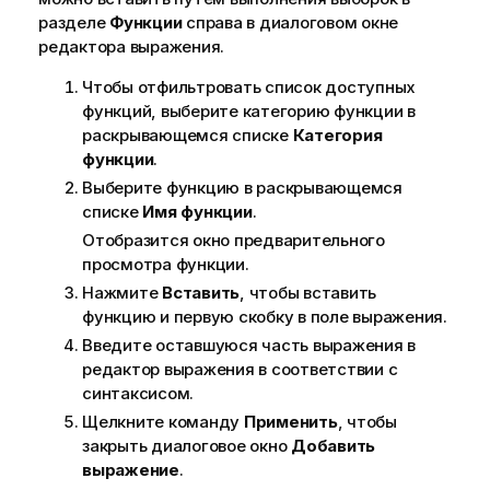
разделе
Функции
справа в диалоговом окне
редактора выражения.
Чтобы отфильтровать список доступных
функций, выберите категорию функции в
раскрывающемся списке
Категория
функции
.
Выберите функцию в раскрывающемся
списке
Имя функции
.
Отобразится окно предварительного
просмотра функции.
Нажмите
Вставить
, чтобы вставить
функцию и первую скобку в поле выражения.
Введите оставшуюся часть выражения в
редактор выражения в соответствии с
синтаксисом.
Щелкните команду
Применить
, чтобы
закрыть диалоговое окно
Добавить
выражение
.