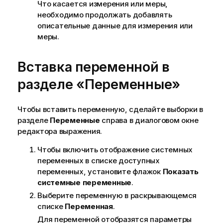
Что касается измерения или меры,
необходимо продолжать добавлять
описательные данные для измерения или
меры.
Вставка переменной в
разделе «Переменные»
Чтобы вставить переменную, сделайте выборки в
разделе
Переменные
справа в диалоговом окне
редактора выражения.
Чтобы включить отображение системных
переменных в списке доступных
переменных, установите флажок
Показать
системные переменные
.
Выберите переменную в раскрывающемся
списке
Переменная
.
Для переменной отобразятся параметры