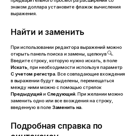
предварительного просмотра расширений со
знаком доллара установите флажок вычисления
выражения.
Найти и заменить
При использовании редактора выражений можно
открыть панель поиска и замены, щелкнув
.
Введите строку, которую нужно искать, в поле
Искать
, при необходимости используя параметр
С учетом регистра
. Все совпадающие вхождения
в выражении будут выделены, перемещаться
между ними можно с помощью стрелок
Предыдущий
и
Следующий
. При желании можно
заменить одно или все вхождения на строку,
введенную в поле
Заменить на
.
Подробная справка по