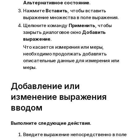
Альтернативное состояние
.
Нажмите
Вставить
, чтобы вставить
выражение множества в поле выражения.
Щелкните команду
Применить
, чтобы
закрыть диалоговое окно
Добавить
выражение
.
Что касается измерения или меры,
необходимо продолжать добавлять
описательные данные для измерения или
меры.
Добавление или
изменение выражения
вводом
Выполните следующие действия.
Введите выражение непосредственно в поле