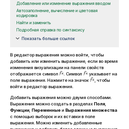
Добавление или изменение выражения вводом
Автозаполнение, вычисление и цветовая
кодировка
Найти и заменить
Подробная справка по синтаксису
Показать больше ссылок
В редактор выражения можно войти, чтобы
добавить или изменить выражение, если во время
изменения визуализации на панели свойств
отображается символ
. Символ
указывает на
поле выражения. Нажмите на значок
, чтобы
войти в редактор выражения.
Добавить выражения можно двумя способами.
Выражения можно создать в разделах
Поля
,
Функции
,
Переменные
и
Выражения множества
с помощью выборок и их вставки в поле
выражения. Можно изменить добавленные