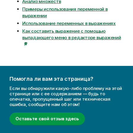
Анализ множеств
Примеры использования переменной в
выражении
Использование переменных в выражениях
Как составить выражение с помощью
выпадающего меню в редакторе выражений
Помогла ли вам эта страница?
Если вы обнаружили какую-либо проблему на этой
странице или с ее содержанием — будь то
опечатка, пропущенный шаг или техническая
ошибка, сообщите нам об этом!
Оставьте свой отзыв здесь