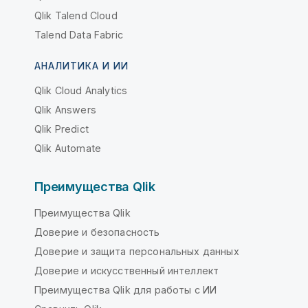
Qlik Talend Cloud
Talend Data Fabric
АНАЛИТИКА И ИИ
Qlik Cloud Analytics
Qlik Answers
Qlik Predict
Qlik Automate
Преимущества Qlik
Преимущества Qlik
Доверие и безопасность
Доверие и защита персональных данных
Доверие и искусственный интеллект
Преимущества Qlik для работы с ИИ