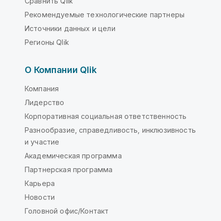
Сравнить Qlik
Рекомендуемые технологические партнеры
Источники данных и цели
Регионы Qlik
О Компании Qlik
Компания
Лидерство
Корпоративная социальная ответственность
Разнообразие, справедливость, инклюзивность
и участие
Академическая программа
Партнерская программа
Карьера
Новости
Головной офис/Контакт