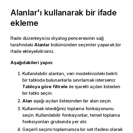
Alanlar'ı kullanarak bir ifade
ekleme
İfade düzenleyicisi diyalog penceresinin sağ
tarafındaki
Alanlar
bölümünden seçimler yaparak bir
ifade ekleyebilirsiniz.
Aşağıdakileri yapın:
Kullanılabilir alanları, veri modelinizdeki belirli
bir tabloda bulunanlarla sınırlamak isterseniz
Tabloya göre filtrele
ile işaretli açılan listeden
bir tablo seçin.
Alan
aşağı açılan listesinden bir alan seçin.
Kullanmak istediğiniz toplama fonksiyonunu
seçin. Kullanılabilir fonksiyonlar, temel toplama
fonksiyonları grubunda yer alır.
Geçerli seçimi toplamanıza bir set ifadesi olarak