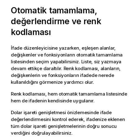
Otomatik tamamlama,
değerlendirme ve renk
kodlaması
İfade düzenleyicisine yazarken, eşleşen alanlar,
değişkenler ve fonksiyonların otomatik tamamlama
listesinden seçim yapabilirsiniz. Liste, siz yazmaya
devam ettikçe daraltılır. Renk kodlaması, alanların,
değişkenlerin ve fonksiyonların ifadede nerede
kullanıldığını görmenize yardımcı olur.
Renk kodlaması, hem otomatik tamamlama listesinde
hem de ifadenin kendisinde uygulanır.
Dolar işareti genişletmesi önizlemesinde ifade
değerlendirmesini kontrol ederek, ifadenize eklenen
tüm dolar işareti genişletmelerinin doğru sonucu
verdiğini doğrulayabilirsiniz.