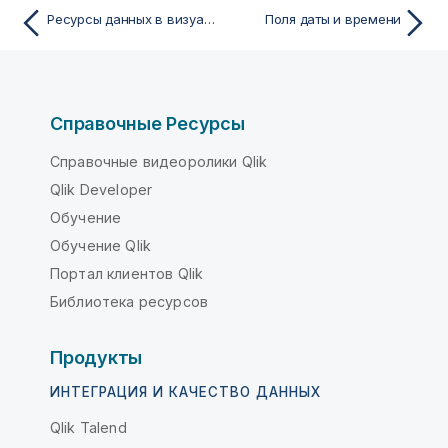
Ресурсы данных в визуализациях
Поля даты и времени
Справочные Ресурсы
Справочные видеоролики Qlik
Qlik Developer
Обучение
Обучение Qlik
Портал клиентов Qlik
Библиотека ресурсов
Продукты
ИНТЕГРАЦИЯ И КАЧЕСТВО ДАННЫХ
Qlik Talend