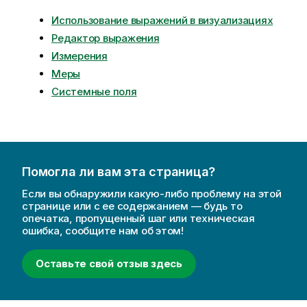
Использование выражений в визуализациях
Редактор выражения
Измерения
Меры
Системные поля
Помогла ли вам эта страница?
Если вы обнаружили какую-либо проблему на этой
странице или с ее содержанием — будь то
опечатка, пропущенный шаг или техническая
ошибка, сообщите нам об этом!
Оставьте свой отзыв здесь