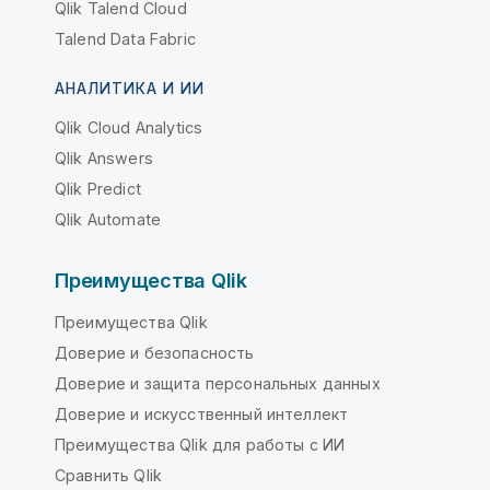
Qlik Talend Cloud
Talend Data Fabric
АНАЛИТИКА И ИИ
Qlik Cloud Analytics
Qlik Answers
Qlik Predict
Qlik Automate
Преимущества Qlik
Преимущества Qlik
Доверие и безопасность
Доверие и защита персональных данных
Доверие и искусственный интеллект
Преимущества Qlik для работы с ИИ
Сравнить Qlik