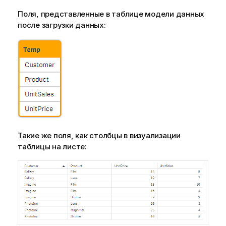
Поля, представленные в таблице модели данных
после загрузки данных:
Такие же поля, как столбцы в визуализации
таблицы на листе: