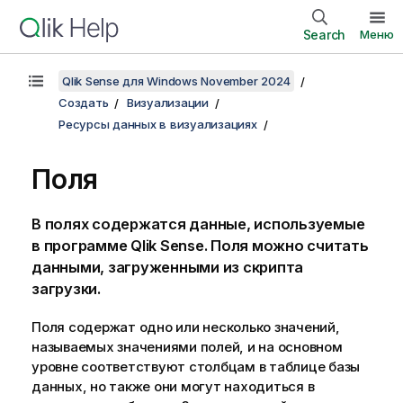
Search
Меню
Qlik Sense для Windows November 2024
Создать
Визуализации
Ресурсы данных в визуализациях
Поля
В полях содержатся данные, используемые
в программе
Qlik Sense
. Поля можно считать
данными, загруженными из скрипта
загрузки.
Поля содержат одно или несколько значений,
называемых значениями полей, и на основном
уровне соответствуют столбцам в таблице базы
данных, но также они могут находиться в