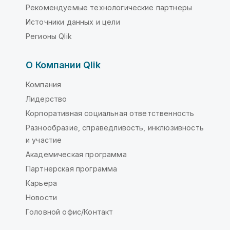
Рекомендуемые технологические партнеры
Источники данных и цели
Регионы Qlik
О Компании Qlik
Компания
Лидерство
Корпоративная социальная ответственность
Разнообразие, справедливость, инклюзивность
и участие
Академическая программа
Партнерская программа
Карьера
Новости
Головной офис/Контакт