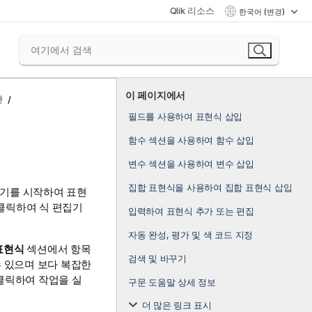
Qlik 리소스
한국어 (변경)
이 페이지에서
산
필드를 사용하여 표현식 삽입
함수 섹션을 사용하여 함수 삽입
변수 섹션을 사용하여 변수 삽입
집합 표현식을 사용하여 집합 표현식 삽입
집기를 시작하여 표현
클릭하여 식 편집기
입력하여 표현식 추가 또는 편집
자동 완성, 평가 및 색 코드 지정
표현식
섹션에서 항목
검색 및 바꾸기
수 있으며 보다 복잡한
클릭하여 작업을 실
구문 도움말 상세 정보
더 많은 링크 표시