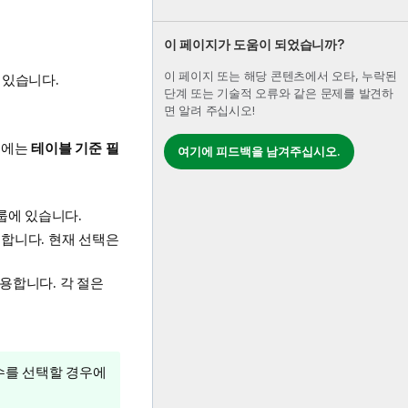
이 페이지가 도움이 되었습니까?
이 페이지 또는 해당 콘텐츠에서 오타, 누락된
 있습니다.
단계 또는 기술적 오류와 같은 문제를 발견하
면 알려 주십시오!
우에는
테이블 기준 필
여기에 피드백을 남겨주십시오.
룹에 있습니다.
합니다. 현재 선택은
용합니다. 각 절은
수를 선택할 경우에