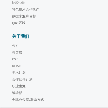
比较 Qlik
特色技术合作伙伴
数据来源和目标
Qlik 区域
关于我们
公司
领导层
CSR
DEI&B
学术计划
合作伙伴计划
职业生涯
编辑部
全球办公室/联系方式