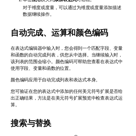
对于维度或度量，可以通过为维度或度量添加描述
数据继续操作。
自动完成、运算和颜色编码
在表达式编辑器中输入时，您会得到一个匹配字段、变量
和函数的自动完成列表，供您从中选择。当继续输入时，
该列表的范围会缩小。颜色编码可帮助您查看在表达式中
使用字段、变量和函数的位置。
颜色编码应用于自动完成列表和表达式本身。
您可验证在您的表达式中添加的任何美元符号扩展是否给
出正确结果，方法是在美元符号扩展预览中检查表达式运
算。
搜索与替换