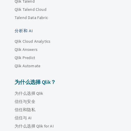
Qlik Talend
Qlik Talend Cloud
Talend Data Fabric
分析和 AI
Qlik Cloud Analytics
Qlik Answers
Qlik Predict
Qlik Automate
为什么选择 Qlik？
为什么选择 Qlik
信任与安全
信任和隐私
信任与 AI
为什么选择 Qlik for AI