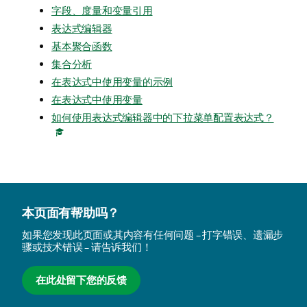
字段、度量和变量引用
表达式编辑器
基本聚合函数
集合分析
在表达式中使用变量的示例
在表达式中使用变量
如何使用表达式编辑器中的下拉菜单配置表达式？
本页面有帮助吗？
如果您发现此页面或其内容有任何问题 – 打字错误、遗漏步
骤或技术错误 – 请告诉我们！
在此处留下您的反馈