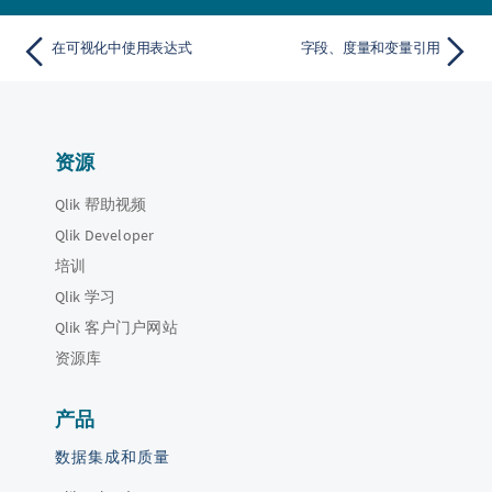
在可视化中使用表达式
字段、度量和变量引用
资源
Qlik 帮助视频
Qlik Developer
培训
Qlik 学习
Qlik 客户门户网站
资源库
产品
数据集成和质量