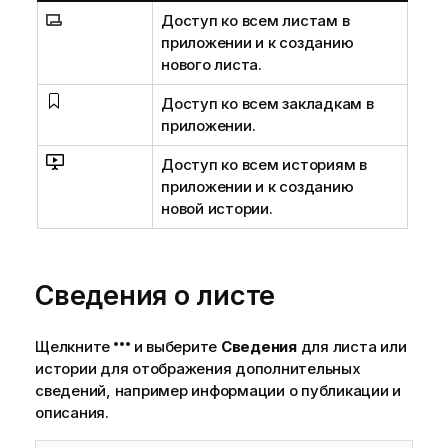
Доступ ко всем листам в
приложении и к созданию
нового листа.
Доступ ко всем закладкам в
приложении.
Доступ ко всем историям в
приложении и к созданию
новой истории.
Сведения о листе
Щелкните
и выберите
Сведения
для листа или
истории для отображения дополнительных
сведений, например информации о публикации и
описания.