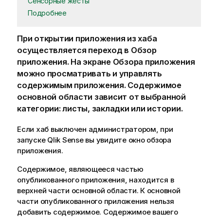
Сенсорные жесты
Подробнее
При открытии приложения из хаба
осуществляется переход в Обзор
приложения. На экране Обзора приложения
можно просматривать и управлять
содержимым приложения. Содержимое
основной области зависит от выбранной
категории: листы, закладки или истории.
Если хаб выключен администратором, при
запуске
Qlik Sense
вы увидите окно обзора
приложения.
Содержимое, являющееся частью
опубликованного приложения, находится в
верхней части основной области. К основной
части опубликованного приложения нельзя
добавить содержимое. Содержимое вашего