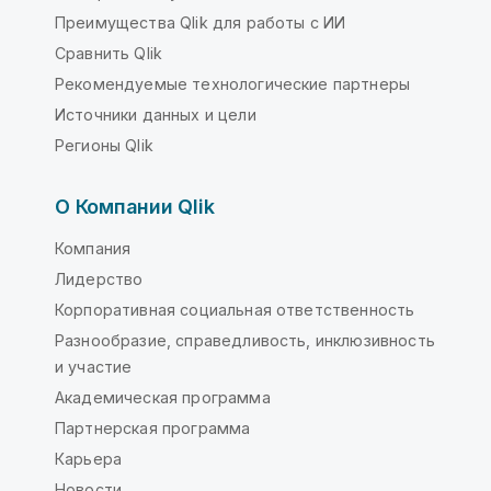
Преимущества Qlik для работы с ИИ
Сравнить Qlik
Рекомендуемые технологические партнеры
Источники данных и цели
Регионы Qlik
О Компании Qlik
Компания
Лидерство
Корпоративная социальная ответственность
Разнообразие, справедливость, инклюзивность
и участие
Академическая программа
Партнерская программа
Карьера
Новости