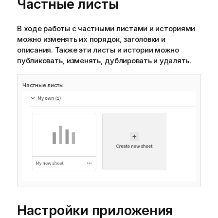
Частные листы
В ходе работы с частными листами и историями
можно изменять их порядок, заголовки и
описания. Также эти листы и истории можно
публиковать, изменять, дублировать и удалять.
Частные листы
Настройки приложения