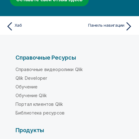
Хаб
Панель навигации
Справочные Ресурсы
Справочные видеоролики Qlik
Qlik Developer
Обучение
Обучение Qlik
Портал клиентов Qlik
Библиотека ресурсов
Продукты