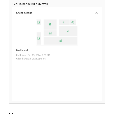
Вид «Сведения о листе»