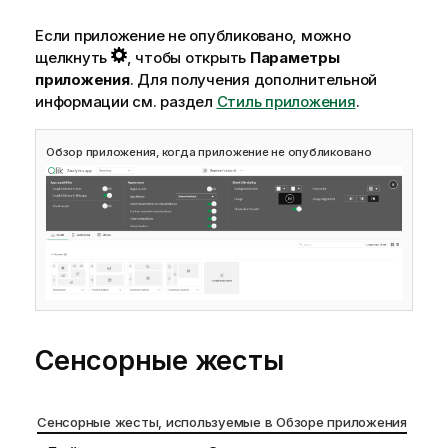
Если приложение не опубликовано, можно
щелкнуть
, чтобы открыть
Параметры
приложения
. Для получения дополнительной
информации см. раздел
Стиль приложения
.
Обзор приложения, когда приложение не опубликовано
Сенсорные жесты
Сенсорные жесты, используемые в Обзоре приложения