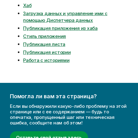
Хаб
Загрузка данных и управление ими с
помощью Диспетчера данных
Публикация приложения из хаба
Стиль приложения
Публикация листа
Публикация истории
Работа с историями
Помогла ли вам эта страница?
Если вы обнаружили какую-либо проблему на этой
странице или с ее содержанием — будь то
опечатка, пропущенный шаг или техническая
ошибка, сообщите нам об этом!
Оставьте свой отзыв здесь