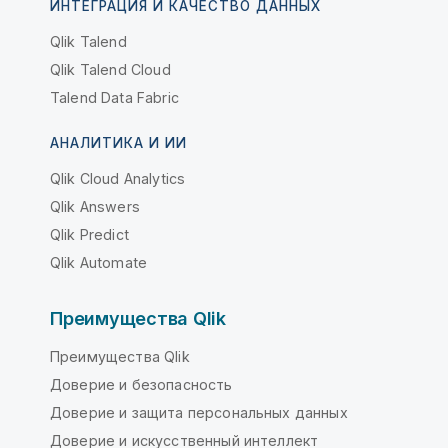
ИНТЕГРАЦИЯ И КАЧЕСТВО ДАННЫХ
Qlik Talend
Qlik Talend Cloud
Talend Data Fabric
АНАЛИТИКА И ИИ
Qlik Cloud Analytics
Qlik Answers
Qlik Predict
Qlik Automate
Преимущества Qlik
Преимущества Qlik
Доверие и безопасность
Доверие и защита персональных данных
Доверие и искусственный интеллект