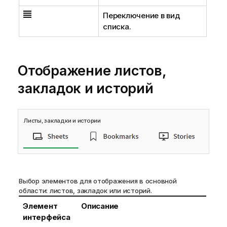
Переключение в вид
списка.
Отображение листов,
закладок и историй
Листы, закладки и истории
Выбор элементов для отображения в основной
области: листов, закладок или историй.
Элемент
Описание
интерфейса