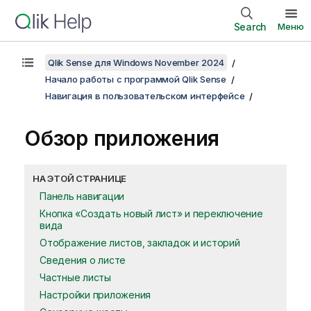
Search
Меню
Qlik Sense для Windows November 2024
Начало работы с программой Qlik Sense
Навигация в пользовательском интерфейсе
Обзор приложения
НА ЭТОЙ СТРАНИЦЕ
Панель навигации
Кнопка «Создать новый лист» и переключение
вида
Отображение листов, закладок и историй
Сведения о листе
Частные листы
Настройки приложения