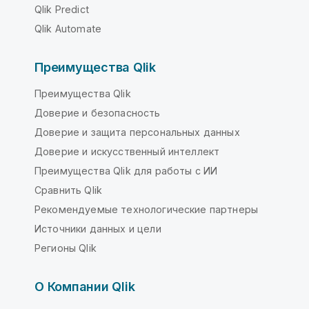
Qlik Predict
Qlik Automate
Преимущества Qlik
Преимущества Qlik
Доверие и безопасность
Доверие и защита персональных данных
Доверие и искусственный интеллект
Преимущества Qlik для работы с ИИ
Сравнить Qlik
Рекомендуемые технологические партнеры
Источники данных и цели
Регионы Qlik
О Компании Qlik