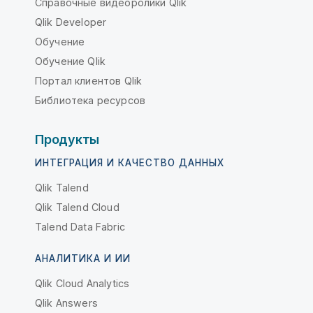
Справочные видеоролики Qlik
Qlik Developer
Обучение
Обучение Qlik
Портал клиентов Qlik
Библиотека ресурсов
Продукты
ИНТЕГРАЦИЯ И КАЧЕСТВО ДАННЫХ
Qlik Talend
Qlik Talend Cloud
Talend Data Fabric
АНАЛИТИКА И ИИ
Qlik Cloud Analytics
Qlik Answers