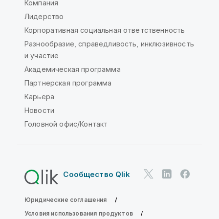
Компания
Лидерство
Корпоративная социальная ответственность
Разнообразие, справедливость, инклюзивность
и участие
Академическая программа
Партнерская программа
Карьера
Новости
Головной офис/Контакт
Сообщество Qlik
Юридические соглашения
Условия использования продуктов