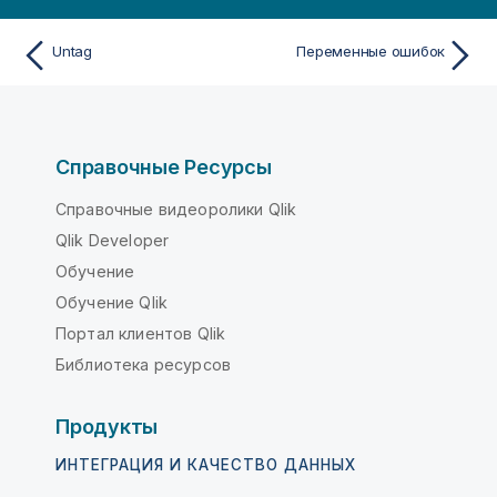
Untag
Переменные ошибок
Справочные Ресурсы
Справочные видеоролики Qlik
Qlik Developer
Обучение
Обучение Qlik
Портал клиентов Qlik
Библиотека ресурсов
Продукты
ИНТЕГРАЦИЯ И КАЧЕСТВО ДАННЫХ