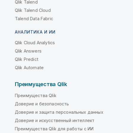
Qlik Talend
Qlik Talend Cloud
Talend Data Fabric
АНАЛИТИКА И ИИ
Qlik Cloud Analytics
Qlik Answers
Qlik Predict
Qlik Automate
Преимущества Qlik
Преимущества Qlik
Доверие и безопасность
Доверие и защита персональных данных
Доверие и искусственный интеллект
Преимущества Qlik для работы с ИИ