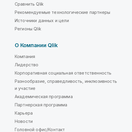
Сравнить Qlik
Рекомендуемые технологические партнеры
Источники данных и цели
Регионы Qlik
О Компании Qlik
Компания
Лидерство
Корпоративная социальная ответственность
Разнообразие, справедливость, инклюзивность
и участие
Академическая программа
Партнерская программа
Карьера
Новости
Головной офис/Контакт