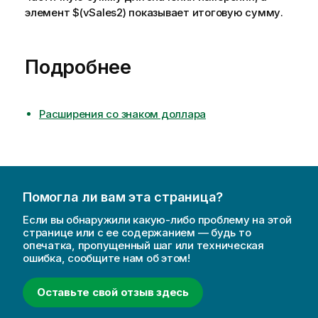
элемент
$(vSales2)
показывает итоговую сумму.
Подробнее
Расширения со знаком доллара
Помогла ли вам эта страница?
Если вы обнаружили какую-либо проблему на этой
странице или с ее содержанием — будь то
опечатка, пропущенный шаг или техническая
ошибка, сообщите нам об этом!
Оставьте свой отзыв здесь