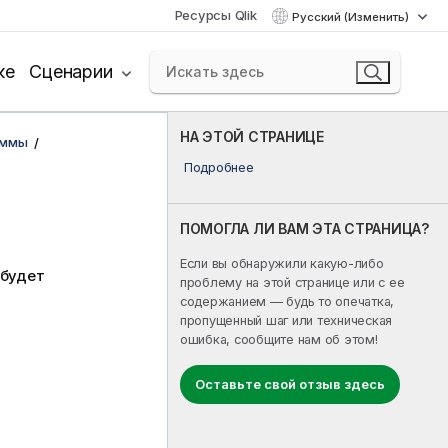
Ресурсы Qlik
Русский (Изменить)
ке
Сценарии
НА ЭТОЙ СТРАНИЦЕ
аммы
Подробнее
ПОМОГЛА ЛИ ВАМ ЭТА СТРАНИЦА?
Если вы обнаружили какую-либо
 будет
проблему на этой странице или с ее
содержанием — будь то опечатка,
пропущенный шаг или техническая
ошибка, сообщите нам об этом!
Оставьте свой отзыв здесь