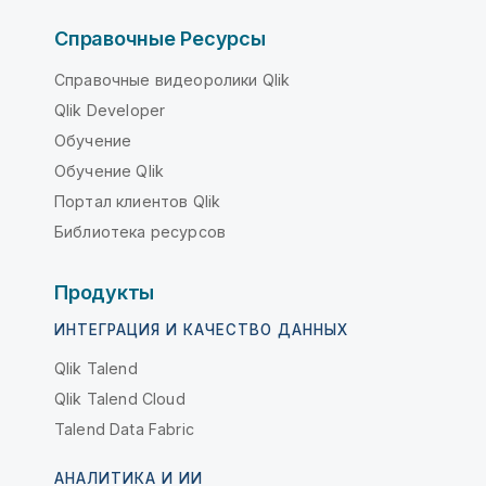
Справочные Ресурсы
Справочные видеоролики Qlik
Qlik Developer
Обучение
Обучение Qlik
Портал клиентов Qlik
Библиотека ресурсов
Продукты
ИНТЕГРАЦИЯ И КАЧЕСТВО ДАННЫХ
Qlik Talend
Qlik Talend Cloud
Talend Data Fabric
АНАЛИТИКА И ИИ