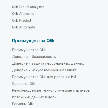
Qlik Cloud Analytics
Qlik Answers
Qlik Predict
Qlik Automate
Преимущества Qlik
Преимущества Qlik
Доверие и безопасность
Доверие и защита персональных данных
Доверие и искусственный интеллект
Преимущества Qlik для работы с ИИ
Сравнить Qlik
Рекомендуемые технологические партнеры
Источники данных и цели
Регионы Qlik