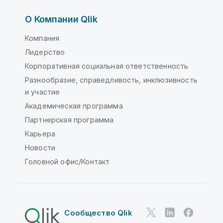
О Компании Qlik
Компания
Лидерство
Корпоративная социальная ответственность
Разнообразие, справедливость, инклюзивность
и участие
Академическая программа
Партнерская программа
Карьера
Новости
Головной офис/Контакт
Сообщество Qlik