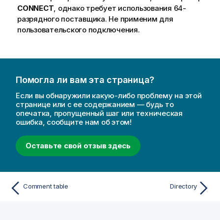
CONNECT
, однако требует использования 64-
разрядного поставщика. Не применим для
пользовательского подключения.
Помогла ли вам эта страница?
Если вы обнаружили какую-либо проблему на этой
странице или с ее содержанием — будь то
опечатка, пропущенный шаг или техническая
ошибка, сообщите нам об этом!
Оставьте свой отзыв здесь
Comment table
Directory