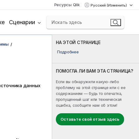
Ресурсы Qlik
Русский (Изменить)
ке
Сценарии
НА ЭТОЙ СТРАНИЦЕ
аммы
Подробнее
ПОМОГЛА ЛИ ВАМ ЭТА СТРАНИЦА?
Если вы обнаружили какую-либо
источника данных
проблему на этой странице или с ее
содержанием — будь то опечатка,
пропущенный шаг или техническая
ошибка, сообщите нам об этом!
Оставьте свой отзыв здесь