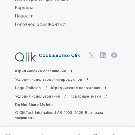
Карьера
Новости
Головной офис/Контакт
Сообщество Qlik
Юридические соглашения
Условия использования продуктов
Legal Policies
Юридические положения
Условия использования
Товарные знаки
Do Not Share My Info
© QlikTech International AB, 1993-2026. Все права
защищены.