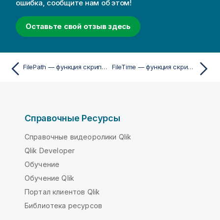
ошибка, сообщите нам об этом!
Оставьте свой отзыв здесь
FilePath — функция скрипта
FileTime — функция скрипта
Справочные Ресурсы
Справочные видеоролики Qlik
Qlik Developer
Обучение
Обучение Qlik
Портал клиентов Qlik
Библиотека ресурсов