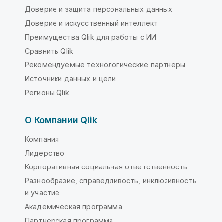
Доверие и защита персональных данных
Доверие и искусственный интеллект
Преимущества Qlik для работы с ИИ
Сравнить Qlik
Рекомендуемые технологические партнеры
Источники данных и цели
Регионы Qlik
О Компании Qlik
Компания
Лидерство
Корпоративная социальная ответственность
Разнообразие, справедливость, инклюзивность
и участие
Академическая программа
Партнерская программа