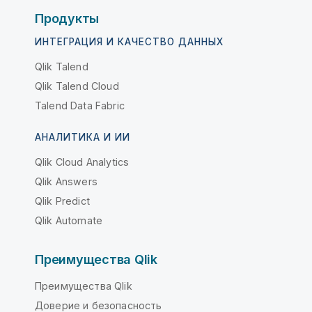
Продукты
ИНТЕГРАЦИЯ И КАЧЕСТВО ДАННЫХ
Qlik Talend
Qlik Talend Cloud
Talend Data Fabric
АНАЛИТИКА И ИИ
Qlik Cloud Analytics
Qlik Answers
Qlik Predict
Qlik Automate
Преимущества Qlik
Преимущества Qlik
Доверие и безопасность