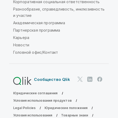
Корпоративная социальная ответственность
Разнообразие, справедливость, инклюзивность
и участие
Академическая программа
Партнерская программа
Карьера
Новости
Головной офис/Контакт
Сообщество Qlik
Юридические соглашения
Условия использования продуктов
Legal Policies
Юридические положения
Условия использования
Товарные знаки