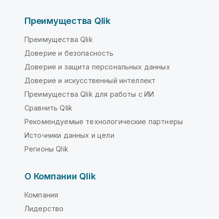
Преимущества Qlik
Преимущества Qlik
Доверие и безопасность
Доверие и защита персональных данных
Доверие и искусственный интеллект
Преимущества Qlik для работы с ИИ
Сравнить Qlik
Рекомендуемые технологические партнеры
Источники данных и цели
Регионы Qlik
О Компании Qlik
Компания
Лидерство