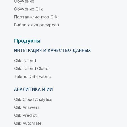
Обучение
Обучение Qlik
Портал клиентов Qlik
Библиотека ресурсов
Продукты
ИНТЕГРАЦИЯ И КАЧЕСТВО ДАННЫХ
Qlik Talend
Qlik Talend Cloud
Talend Data Fabric
АНАЛИТИКА И ИИ
Qlik Cloud Analytics
Qlik Answers
Qlik Predict
Qlik Automate