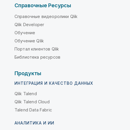
Справочные Ресурсы
Справочные видеоролики Qlik
Qlik Developer
Обучение
Обучение Qlik
Портал клиентов Qlik
Библиотека ресурсов
Продукты
ИНТЕГРАЦИЯ И КАЧЕСТВО ДАННЫХ
Qlik Talend
Qlik Talend Cloud
Talend Data Fabric
АНАЛИТИКА И ИИ