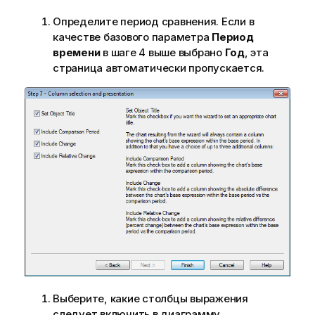
Определите период сравнения. Если в
качестве базового параметра
Период
времени
в шаге 4 выше выбрано
Год
, эта
страница автоматически пропускается.
Выберите, какие столбцы выражения
следует включить в диаграмму.