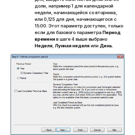
доли, например 1 для календарной
недели, начинающейся со вторника,
или 0,125 для дня, начинающегося с
15:00. Этот параметр доступен, только
если для базового параметра
Период
времени
в шаге 4 выше выбрано
Неделя
,
Лунная неделя
или
День
.