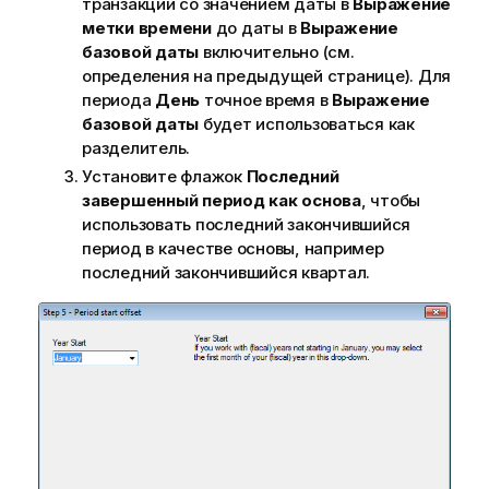
транзакции со значением даты в
Выражение
метки времени
до даты в
Выражение
базовой даты
включительно (см.
определения на предыдущей странице). Для
периода
День
точное время в
Выражение
базовой даты
будет использоваться как
разделитель.
Установите флажок
Последний
завершенный период как основа
, чтобы
использовать последний закончившийся
период в качестве основы, например
последний закончившийся квартал.