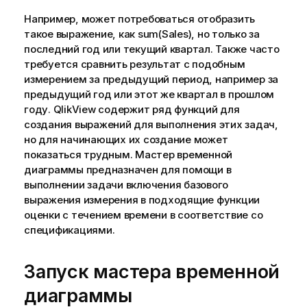
Например, может потребоваться отобразить
такое выражение, как sum(Sales), но только за
последний год или текущий квартал. Также часто
требуется сравнить результат с подобным
измерением за предыдущий период, например за
предыдущий год или этот же квартал в прошлом
году. QlikView содержит ряд функций для
создания выражений для выполнения этих задач,
но для начинающих их создание может
показаться трудным. Мастер временной
диаграммы предназначен для помощи в
выполнении задачи включения базового
выражения измерения в подходящие функции
оценки с течением времени в соответствие со
спецификациями.
Запуск мастера временной
диаграммы