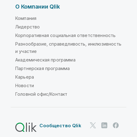
О Компании Qlik
Компания
Лидерство
Корпоративная социальная ответственность
Разнообразие, справедливость, инклюзивность
и участие
Академическая программа
Партнерская программа
Карьера
Новости
Головной офис/Контакт
Сообщество Qlik