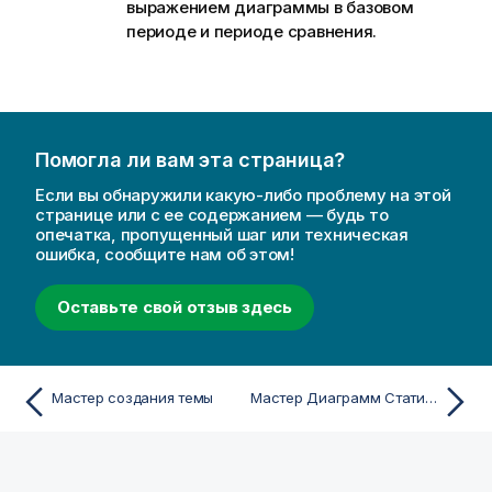
выражением диаграммы в базовом
периоде и периоде сравнения.
Помогла ли вам эта страница?
Если вы обнаружили какую-либо проблему на этой
странице или с ее содержанием — будь то
опечатка, пропущенный шаг или техническая
ошибка, сообщите нам об этом!
Оставьте свой отзыв здесь
Мастер создания темы
Мастер Диаграмм Статистики