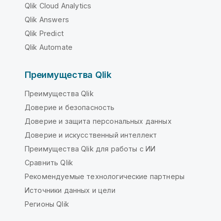
Qlik Cloud Analytics
Qlik Answers
Qlik Predict
Qlik Automate
Преимущества Qlik
Преимущества Qlik
Доверие и безопасность
Доверие и защита персональных данных
Доверие и искусственный интеллект
Преимущества Qlik для работы с ИИ
Сравнить Qlik
Рекомендуемые технологические партнеры
Источники данных и цели
Регионы Qlik