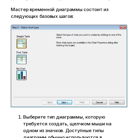
Мастер временной диаграммы состоит из
следующих базовых шагов:
Выберите тип диаграммы, которую
требуется создать, щелчком мыши на
одном из значков. Доступные типы
диаграмм обычно используются в