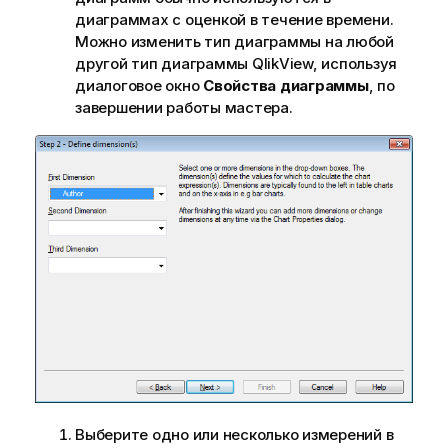
диаграммах с оценкой в течение времени.
Можно изменить тип диаграммы на любой
другой тип диаграммы QlikView, используя
диалоговое окно
Свойства диаграммы
, по
завершении работы мастера.
Выберите одно или несколько измерений в