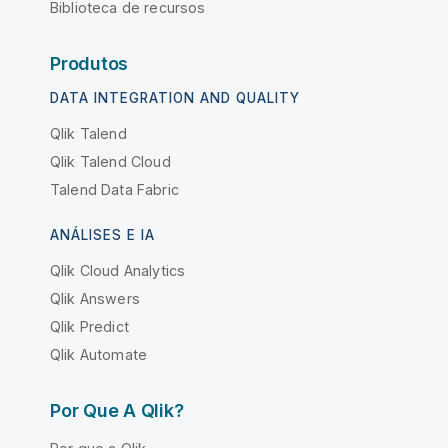
Biblioteca de recursos
Produtos
DATA INTEGRATION AND QUALITY
Qlik Talend
Qlik Talend Cloud
Talend Data Fabric
ANÁLISES E IA
Qlik Cloud Analytics
Qlik Answers
Qlik Predict
Qlik Automate
Por Que A Qlik?