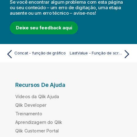
Se você encontrar algum problema com esta página
ou seu conteúdo – um erro de digitação, uma etapa
ausente ou um erro técnico – avise-nos!
Deixe seu feedback aqui
Concat - função de gráfico
LastValue - Função de script
Recursos De Ajuda
Vídeos da Qlik Ajuda
Qlik Developer
Treinamento
Aprendizagem do Qlik
Qlik Customer Portal