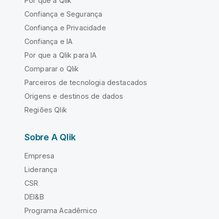
Por que a Qlik
Confiança e Segurança
Confiança e Privacidade
Confiança e IA
Por que a Qlik para IA
Comparar o Qlik
Parceiros de tecnologia destacados
Origens e destinos de dados
Regiões Qlik
Sobre A Qlik
Empresa
Liderança
CSR
DEI&B
Programa Acadêmico