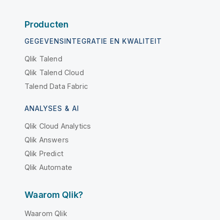
Producten
GEGEVENSINTEGRATIE EN KWALITEIT
Qlik Talend
Qlik Talend Cloud
Talend Data Fabric
ANALYSES & AI
Qlik Cloud Analytics
Qlik Answers
Qlik Predict
Qlik Automate
Waarom Qlik?
Waarom Qlik