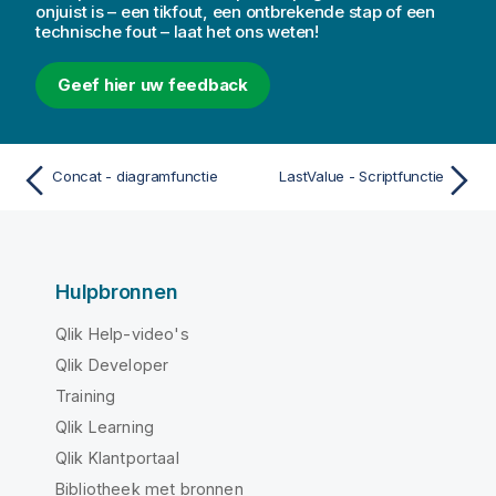
onjuist is – een tikfout, een ontbrekende stap of een
technische fout – laat het ons weten!
Geef hier uw feedback
Concat - diagramfunctie
LastValue - Scriptfunctie
Hulpbronnen
Qlik Help-video's
Qlik Developer
Training
Qlik Learning
Qlik Klantportaal
Bibliotheek met bronnen