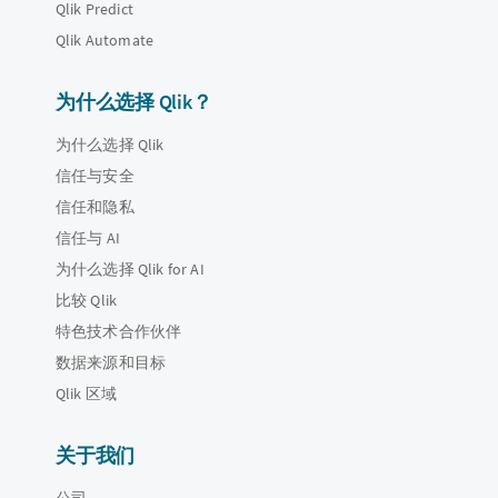
Qlik Predict
Qlik Automate
为什么选择 Qlik？
为什么选择 Qlik
信任与安全
信任和隐私
信任与 AI
为什么选择 Qlik for AI
比较 Qlik
特色技术合作伙伴
数据来源和目标
Qlik 区域
关于我们
公司