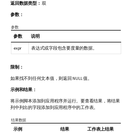
返回数据类型：
双
参数：
参数
参数
说明
expr
表达式或字段包含要度量的数据。
限制：
如果找不到任何文本值，则返回
NULL
值。
示例和结果：
将示例脚本添加到应用程序并运行。要查看结果，将结果
列中列出的字段添加到应用程序中的工作表。
结果数据
示例
结果
工作表上结果