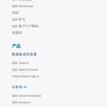
Qlik Developer
培训
Qlik 学习
Qlik 客户门户网站
资源库
产品
数据集成和质量
Qlik Talend
Qlik Talend Cloud
Talend Data Fabric
分析和 AI
Qlik Cloud Analytics
Qlik Answers