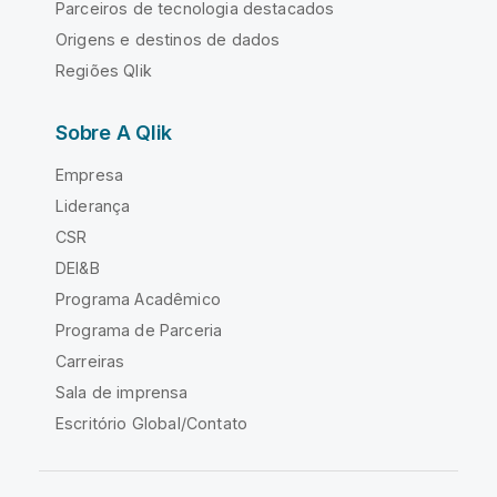
Parceiros de tecnologia destacados
Origens e destinos de dados
Regiões Qlik
Sobre A Qlik
Empresa
Liderança
CSR
DEI&B
Programa Acadêmico
Programa de Parceria
Carreiras
Sala de imprensa
Escritório Global/Contato