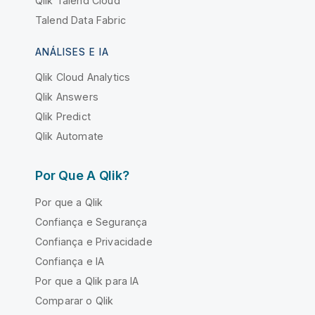
Qlik Talend Cloud
Talend Data Fabric
ANÁLISES E IA
Qlik Cloud Analytics
Qlik Answers
Qlik Predict
Qlik Automate
Por Que A Qlik?
Por que a Qlik
Confiança e Segurança
Confiança e Privacidade
Confiança e IA
Por que a Qlik para IA
Comparar o Qlik