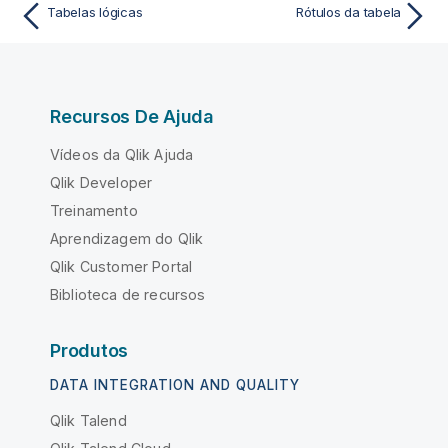
Tabelas lógicas
Rótulos da tabela
Recursos De Ajuda
Vídeos da Qlik Ajuda
Qlik Developer
Treinamento
Aprendizagem do Qlik
Qlik Customer Portal
Biblioteca de recursos
Produtos
DATA INTEGRATION AND QUALITY
Qlik Talend