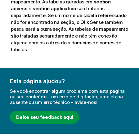
mapeamento. As tabelas geradas em
section
access
e
section application
são tratadas
separadamente. Se um nome de tabela referenciado
não for encontrado na seção, o
Qlik Sense
também
pesquisará a outra seção. As tabelas de mapeamento
são tratadas separadamente e não têm conexão
alguma com os outros dois domínios de nomes de
tabelas.
Esta página ajudou?
Se você encontrar algum problema com esta página
ou seu conteúdo – um erro de digitação, uma etapa
ausente ou um erro técnico – avise-nos!
Deixe seu feedback aqui