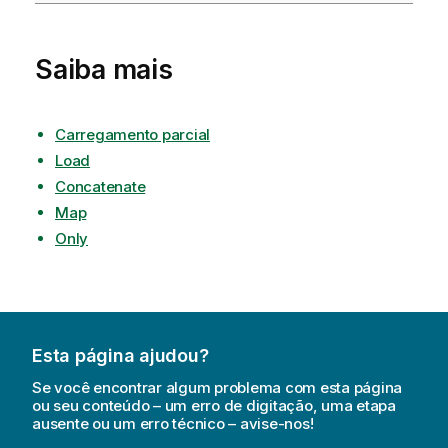
Saiba mais
Carregamento parcial
Load
Concatenate
Map
Only
Esta página ajudou?
Se você encontrar algum problema com esta página
ou seu conteúdo – um erro de digitação, uma etapa
ausente ou um erro técnico – avise-nos!