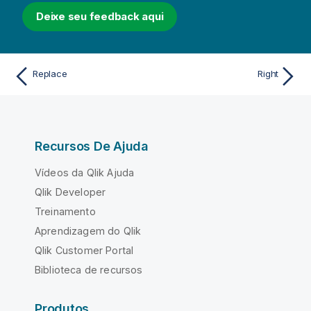
Deixe seu feedback aqui
Replace
Right
Recursos De Ajuda
Vídeos da Qlik Ajuda
Qlik Developer
Treinamento
Aprendizagem do Qlik
Qlik Customer Portal
Biblioteca de recursos
Produtos