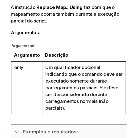
A instrução
Replace Map...Using
faz com que o
mapeamento ocorra também durante a execução
parcial do script.
Argumentos:
Argumentos
Argumento
Descrição
only
Um qualificador opcional
indicando que o comando deve ser
executado somente durante
carregamentos parciais. Ele deve
ser desconsiderado durante
carregamentos normais (não
parciais).
Exemplos e resultados: