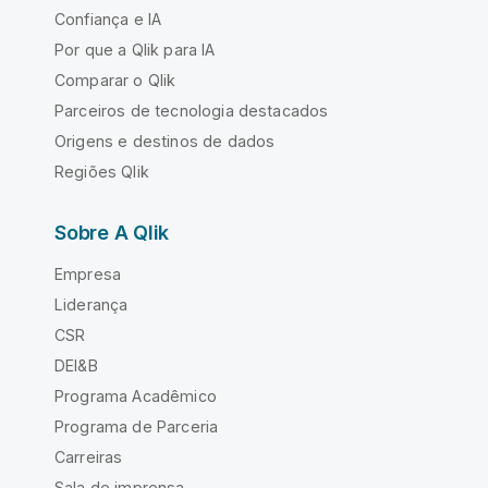
Confiança e IA
Por que a Qlik para IA
Comparar o Qlik
Parceiros de tecnologia destacados
Origens e destinos de dados
Regiões Qlik
Sobre A Qlik
Empresa
Liderança
CSR
DEI&B
Programa Acadêmico
Programa de Parceria
Carreiras
Sala de imprensa