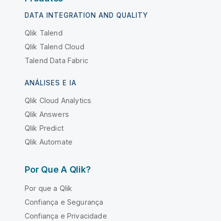
DATA INTEGRATION AND QUALITY
Qlik Talend
Qlik Talend Cloud
Talend Data Fabric
ANÁLISES E IA
Qlik Cloud Analytics
Qlik Answers
Qlik Predict
Qlik Automate
Por Que A Qlik?
Por que a Qlik
Confiança e Segurança
Confiança e Privacidade