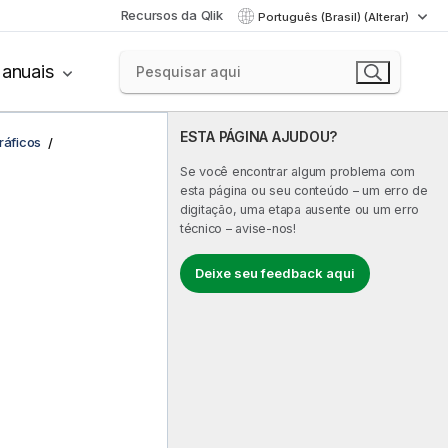
Recursos da Qlik
Português (Brasil) (Alterar)
anuais
ESTA PÁGINA AJUDOU?
ráficos
Se você encontrar algum problema com
esta página ou seu conteúdo – um erro de
digitação, uma etapa ausente ou um erro
técnico – avise-nos!
Deixe seu feedback aqui