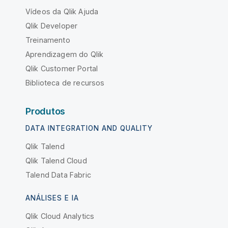
Vídeos da Qlik Ajuda
Qlik Developer
Treinamento
Aprendizagem do Qlik
Qlik Customer Portal
Biblioteca de recursos
Produtos
DATA INTEGRATION AND QUALITY
Qlik Talend
Qlik Talend Cloud
Talend Data Fabric
ANÁLISES E IA
Qlik Cloud Analytics