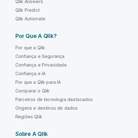
Qlik Answers
Qlik Predict
Qlik Automate
Por Que A Qlik?
Por que a Qlik
Confiança e Segurança
Confiança e Privacidade
Confiança e IA
Por que a Qlik para IA
Comparar o Qlik
Parceiros de tecnologia destacados
Origens e destinos de dados
Regiões Qlik
Sobre A Qlik