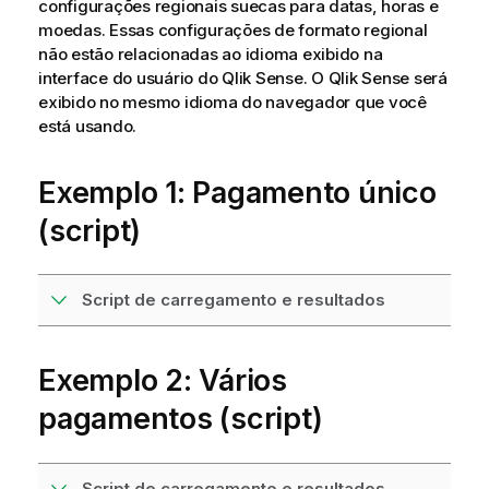
configurações regionais suecas para datas, horas e
moedas. Essas configurações de formato regional
não estão relacionadas ao idioma exibido na
interface do usuário do
Qlik Sense
. O
Qlik Sense
será
exibido no mesmo idioma do navegador que você
está usando.
Exemplo 1: Pagamento único
(script)
Script de carregamento e resultados
Exemplo 2: Vários
pagamentos (script)
Script de carregamento e resultados