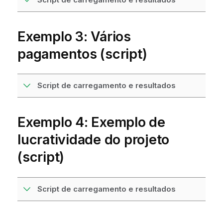
Exemplo 3: Vários
pagamentos (script)
Script de carregamento e resultados
Exemplo 4: Exemplo de
lucratividade do projeto
(script)
Script de carregamento e resultados