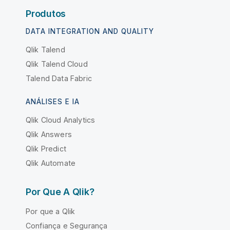
Produtos
DATA INTEGRATION AND QUALITY
Qlik Talend
Qlik Talend Cloud
Talend Data Fabric
ANÁLISES E IA
Qlik Cloud Analytics
Qlik Answers
Qlik Predict
Qlik Automate
Por Que A Qlik?
Por que a Qlik
Confiança e Segurança