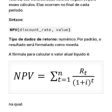
esses cálculos. Elas ocorrem no final de cada
período.
Sintaxe:
NPV(
discount_rate, value
)
Tipo de dados de retorno:
numérico. Por padrão, o
resultado será formatado como moeda.
A fórmula para calcular o valor atual líquido é:
na qual: