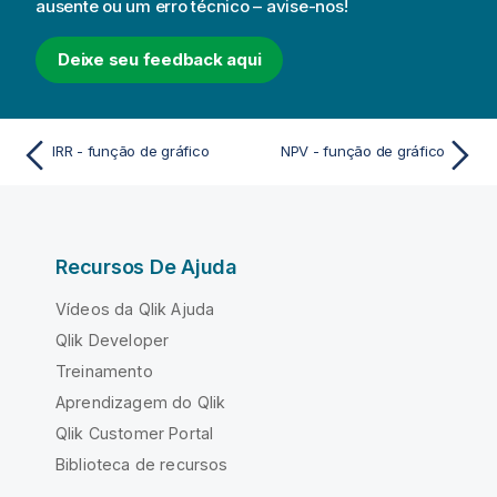
ausente ou um erro técnico – avise-nos!
Deixe seu feedback aqui
IRR - função de gráfico
NPV - função de gráfico
Recursos De Ajuda
Vídeos da Qlik Ajuda
Qlik Developer
Treinamento
Aprendizagem do Qlik
Qlik Customer Portal
Biblioteca de recursos