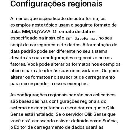
Configurações regionais
A menos que especificado de outra forma, os
exemplos neste tópico usam o seguinte formato de
data: MM/DD/AAAA. O formato de data é
especificado na instrução
no seu
SET DateFormat
script de carregamento de dados. A formatação de
data padrão pode ser diferente no seu sistema
devido às suas configurações regionais e outros
fatores. Você pode alterar os formatos nos exemplos
abaixo para atender às suas necessidades. Ou pode
alterar os formatos no seu script de carregamento
para corresponder a esses exemplos.
As configurações regionais padrão nos aplicativos
são baseadas nas configurações regionais do
sistema do computador ou servidor em que o
Qlik
Sense
está instalado. Se o servidor
Qlik Sense
que
você está acessando estiver definido como Suécia,
o Editor de carregamento de dados usará as