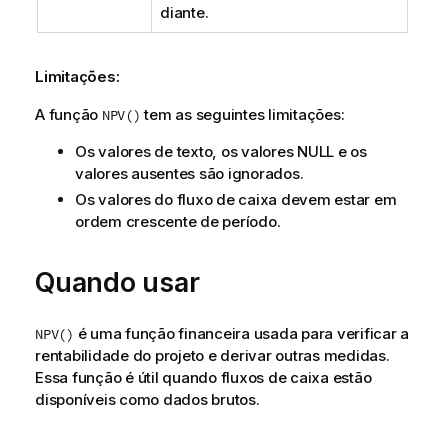
diante.
Limitações:
A função
tem as seguintes limitações:
NPV()
Os valores de texto, os valores
NULL
e os
valores ausentes são ignorados.
Os valores do fluxo de caixa devem estar em
ordem crescente de período.
Quando usar
é uma função financeira usada para verificar a
NPV()
rentabilidade do projeto e derivar outras medidas.
Essa função é útil quando fluxos de caixa estão
disponíveis como dados brutos.