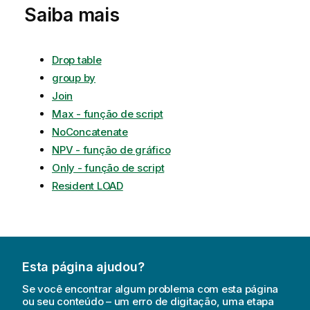
Saiba mais
Drop table
group by
Join
Max - função de script
NoConcatenate
NPV - função de gráfico
Only - função de script
Resident LOAD
Esta página ajudou?
Se você encontrar algum problema com esta página
ou seu conteúdo – um erro de digitação, uma etapa