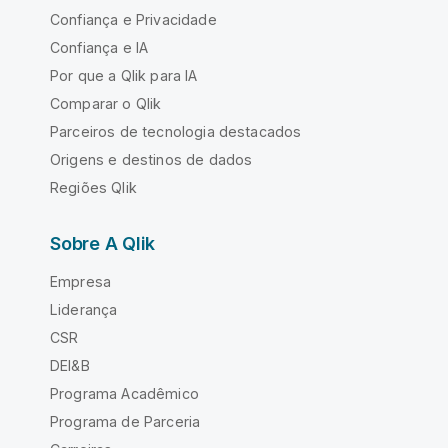
Confiança e Privacidade
Confiança e IA
Por que a Qlik para IA
Comparar o Qlik
Parceiros de tecnologia destacados
Origens e destinos de dados
Regiões Qlik
Sobre A Qlik
Empresa
Liderança
CSR
DEI&B
Programa Acadêmico
Programa de Parceria