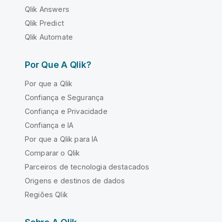
Qlik Answers
Qlik Predict
Qlik Automate
Por Que A Qlik?
Por que a Qlik
Confiança e Segurança
Confiança e Privacidade
Confiança e IA
Por que a Qlik para IA
Comparar o Qlik
Parceiros de tecnologia destacados
Origens e destinos de dados
Regiões Qlik