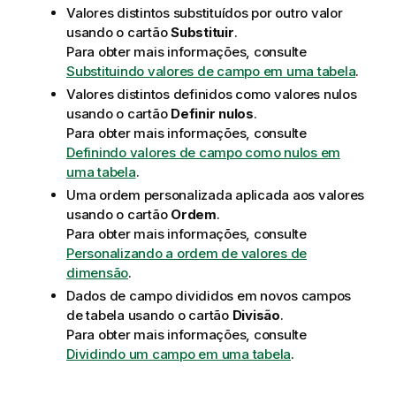
Valores distintos substituídos por outro valor
usando o cartão
Substituir
.
Para obter mais informações, consulte
Substituindo valores de campo em uma tabela
.
Valores distintos definidos como valores nulos
usando o cartão
Definir nulos
.
Para obter mais informações, consulte
Definindo valores de campo como nulos em
uma tabela
.
Uma ordem personalizada aplicada aos valores
usando o cartão
Ordem
.
Para obter mais informações, consulte
Personalizando a ordem de valores de
dimensão
.
Dados de campo divididos em novos campos
de tabela usando o cartão
Divisão
.
Para obter mais informações, consulte
Dividindo um campo em uma tabela
.