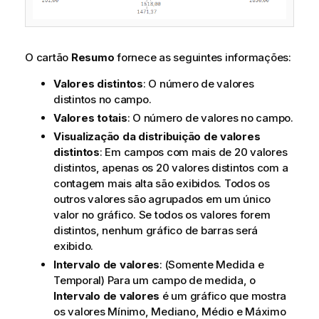
O cartão
Resumo
fornece as seguintes informações:
Valores distintos
: O número de valores
distintos no campo.
Valores totais
: O número de valores no campo.
Visualização da distribuição de valores
distintos
: Em campos com mais de 20 valores
distintos, apenas os 20 valores distintos com a
contagem mais alta são exibidos. Todos os
outros valores são agrupados em um único
valor no gráfico. Se todos os valores forem
distintos, nenhum gráfico de barras será
exibido.
Intervalo de valores
: (Somente Medida e
Temporal) Para um campo de medida, o
Intervalo de valores
é um gráfico que mostra
os valores Mínimo, Mediano, Médio e Máximo