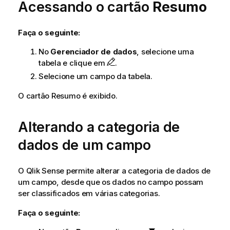
Acessando o cartão
Resumo
Faça o seguinte:
No
Gerenciador de dados
, selecione uma
tabela e clique em
.
Selecione um campo da tabela.
O cartão Resumo é exibido.
Alterando a categoria de
dados de um campo
O
Qlik Sense
permite alterar a categoria de dados de
um campo, desde que os dados no campo possam
ser classificados em várias categorias.
Faça o seguinte: