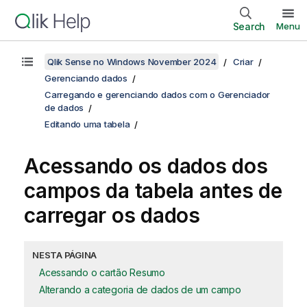
Search
Menu
Qlik Sense no Windows November 2024
Criar
Gerenciando dados
Carregando e gerenciando dados com o Gerenciador
de dados
Editando uma tabela
Acessando os dados dos
campos da tabela antes de
carregar os dados
NESTA PÁGINA
Acessando o cartão Resumo
Alterando a categoria de dados de um campo