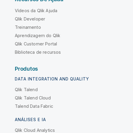
Vídeos da Qlik Ajuda
Qlik Developer
Treinamento
Aprendizagem do Qlik
Qlik Customer Portal
Biblioteca de recursos
Produtos
DATA INTEGRATION AND QUALITY
Qlik Talend
Qlik Talend Cloud
Talend Data Fabric
ANÁLISES E IA
Qlik Cloud Analytics