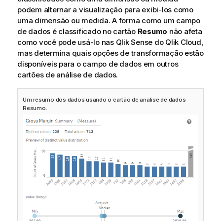
podem alternar a visualização para exibi-los como
uma dimensão ou medida. A forma como um campo
de dados é classificado no cartão
Resumo
não afeta
como você pode usá-lo nas
Qlik Sense
do Qlik Cloud,
mas determina quais opções de transformação estão
disponíveis para o campo de dados em outros
cartões de análise de dados.
Um resumo dos dados usando o cartão de análise de dados
Resumo.