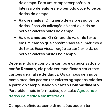
do campo. Para um campo temporário, o
Intervalo de valores
é o período coberto pelos
dados do campo.
Valores nulos
: O número de valores nulos nos
dados. Essa visualização só será exibida se
houver valores nulos no campo.
Valores mistos
: O número do valor de texto
em um campo que contém valores numéricos e
de texto. Essa visualização só será exibida se
houver valores mistos no campo.
Dependendo de como um campo é categorizado no
cartão
Resumo
, ele pode ser modificado em outros
cartões de análise de dados. Os campos definidos
como medidas podem ter valores agrupados criados
a partir do campo usando o cartão
Compartimento
.
Para obter mais informações, consulte
Agrupando
dados de medida em intervalos
.
Campos definidos como dimensões podem ter: