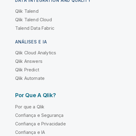
DATA INTEGRATION AND QUALITY
Qlik Talend
Qlik Talend Cloud
Talend Data Fabric
ANÁLISES E IA
Qlik Cloud Analytics
Qlik Answers
Qlik Predict
Qlik Automate
Por Que A Qlik?
Por que a Qlik
Confiança e Segurança
Confiança e Privacidade
Confiança e IA