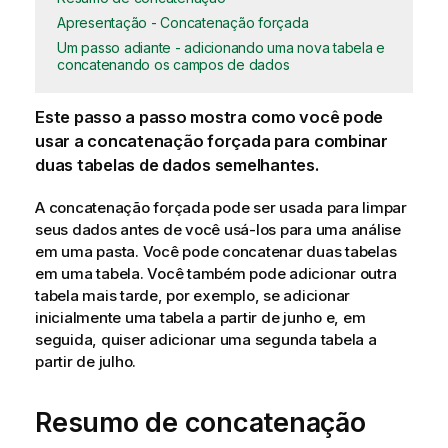
Apresentação - Concatenação forçada
Um passo adiante - adicionando uma nova tabela e
concatenando os campos de dados
Este passo a passo mostra como você pode
usar a concatenação forçada para combinar
duas tabelas de dados semelhantes.
A concatenação forçada pode ser usada para limpar
seus dados antes de você usá-los para uma análise
em uma pasta. Você pode concatenar duas tabelas
em uma tabela. Você também pode adicionar outra
tabela mais tarde, por exemplo, se adicionar
inicialmente uma tabela a partir de junho e, em
seguida, quiser adicionar uma segunda tabela a
partir de julho.
Resumo de concatenação