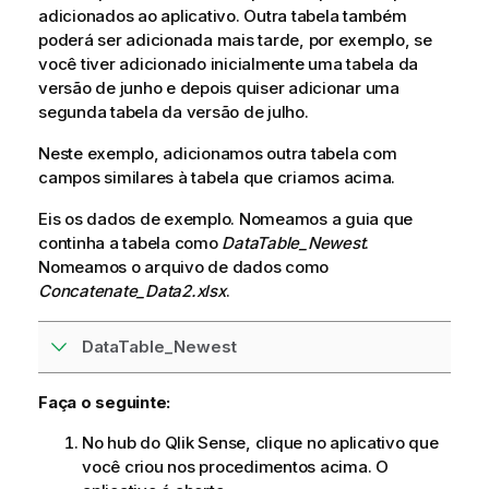
adicionados ao aplicativo. Outra tabela também
poderá ser adicionada mais tarde, por exemplo, se
você tiver adicionado inicialmente uma tabela da
versão de junho e depois quiser adicionar uma
segunda tabela da versão de julho.
Neste exemplo, adicionamos outra tabela com
campos similares à tabela que criamos acima.
Eis os dados de exemplo. Nomeamos a guia que
continha a tabela como
DataTable_Newest
.
Nomeamos o arquivo de dados como
Concatenate_Data2.xlsx
.
DataTable_Newest
Faça o seguinte:
No hub do
Qlik Sense
, clique no aplicativo que
você criou nos procedimentos acima. O