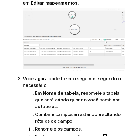
em
Editar mapeamentos
.
Você agora pode fazer o seguinte, segundo o
necessário:
Em
Nome de tabela
, renomeie a tabela
que será criada quando você combinar
as tabelas.
Combine campos arrastando e soltando
rótulos de campo.
Renomeie os campos.