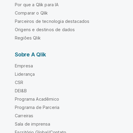
Por que a Qlik para IA
Comparar o Qlik
Parceiros de tecnologia destacados
Origens e destinos de dados
Regiões Qlik
Sobre A Qlik
Empresa
Liderança
CSR
DEI&B
Programa Acadêmico
Programa de Parceria
Carreiras
Sala de imprensa
Escritório Global/Contato