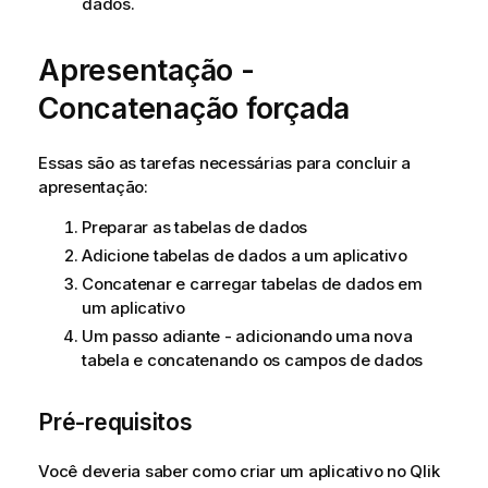
dados.
Apresentação -
Concatenação forçada
Essas são as tarefas necessárias para concluir a
apresentação:
Preparar as tabelas de dados
Adicione tabelas de dados a um aplicativo
Concatenar e carregar tabelas de dados em
um aplicativo
Um passo adiante - adicionando uma nova
tabela e concatenando os campos de dados
Pré-requisitos
Você deveria saber como criar um aplicativo no
Qlik