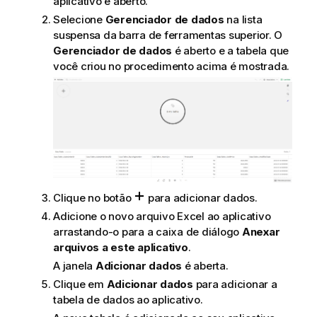
aplicativo é aberto.
Selecione
Gerenciador de dados
na lista
suspensa da barra de ferramentas superior. O
Gerenciador de dados
é aberto e a tabela que
você criou no procedimento acima é mostrada.
Clique no botão
para adicionar dados.
Adicione o novo arquivo
Excel
ao aplicativo
arrastando-o para a caixa de diálogo
Anexar
arquivos a este aplicativo
.
A janela
Adicionar dados
é aberta.
Clique em
Adicionar dados
para adicionar a
tabela de dados ao aplicativo.