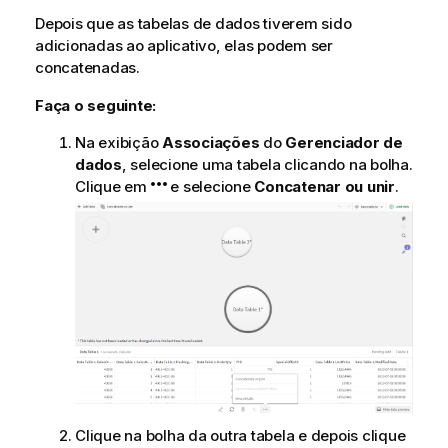
Depois que as tabelas de dados tiverem sido
adicionadas ao aplicativo, elas podem ser
concatenadas.
Faça o seguinte:
Na exibição
Associações
do
Gerenciador de
dados
, selecione uma tabela clicando na bolha.
Clique em
e selecione
Concatenar ou unir
.
Clique na bolha da outra tabela e depois clique