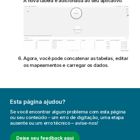
A nova tabela é adicionada ao seu aplicativo.
Agora, você pode concatenar as tabelas, editar
os mapeamentos e carregar os dados.
Esta página ajudou?
Se você encontrar algum problema com esta página
ou seu conteúdo – um erro de digitação, uma etapa
ausente ou um erro técnico – avise-nos!
Deixe seu feedback aqui