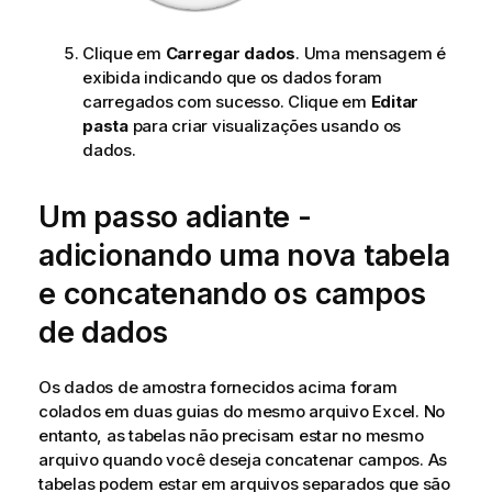
Clique em
Carregar dados
. Uma mensagem é
exibida indicando que os dados foram
carregados com sucesso. Clique em
Editar
pasta
para criar visualizações usando os
dados.
Um passo adiante -
adicionando uma nova tabela
e concatenando os campos
de dados
Os dados de amostra fornecidos acima foram
colados em duas guias do mesmo arquivo
Excel
. No
entanto, as tabelas não precisam estar no mesmo
arquivo quando você deseja concatenar campos. As
tabelas podem estar em arquivos separados que são