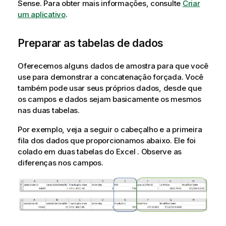
Sense
.
Para obter mais informações, consulte
Criar
um aplicativo
.
Preparar as tabelas de dados
Oferecemos alguns dados de amostra para que você
use para demonstrar a concatenação forçada. Você
também pode usar seus próprios dados, desde que
os campos e dados sejam basicamente os mesmos
nas duas tabelas.
Por exemplo, veja a seguir o cabeçalho e a primeira
fila dos dados que proporcionamos abaixo. Ele foi
colado em duas tabelas do
Excel
. Observe as
diferenças nos campos.