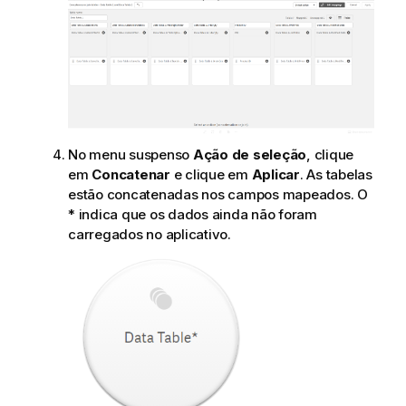
No menu suspenso
Ação de seleção
, clique
em
Concatenar
e clique em
Aplicar
. As tabelas
estão concatenadas nos campos mapeados. O
* indica que os dados ainda não foram
carregados no aplicativo.