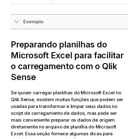
Exemplo
Preparando planilhas do
Microsoft Excel
para facilitar
o carregamento com o
Qlik
Sense
Se quiser carregar planilhas do
Microsoft Excel
no
Qlik Sense
, existem muitas funções que podem ser
usadas para transformar e limpar seus dados no
script de carregamento de dados, mas pode ser
mais conveniente preparar os dados de origem
diretamente no arquivo de planilha do
Microsoft
Excel
. Essa seção fornece algumas dicas para