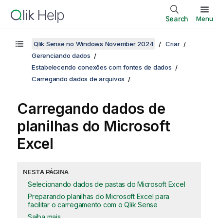
Search
Menu
Qlik Sense no Windows November 2024
Criar
Gerenciando dados
Estabelecendo conexões com fontes de dados
Carregando dados de arquivos
Carregando dados de
planilhas do
Microsoft
Excel
NESTA PÁGINA
Selecionando dados de pastas do Microsoft Excel
Preparando planilhas do Microsoft Excel para
facilitar o carregamento com o Qlik Sense
Saiba mais