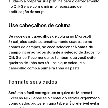
ajudá-lo a preparar sua planilha para o carregamento
no
Qlik Sense
com o mínimo necessário de
codificação de script.
Use cabeçalhos de coluna
Se você usar cabeçalhos de coluna no
Microsoft
Excel
, eles serão automaticamente usados como
nomes de campos, se você selecionar
Nomes de
campo incorporados
durante a seleção de dados no
Qlik Sense
. Recomenda-se também que você evite
quebras de linha nos rótulos e que coloque o
cabeçalho como a primeira linha da pasta.
Formate seus dados
Será mais fácil carregar um arquivo de
Microsoft
Excel
no
Qlik Sense
se o conteúdo estiver organizado
como dados brutos em uma tabela. É preferível evitar