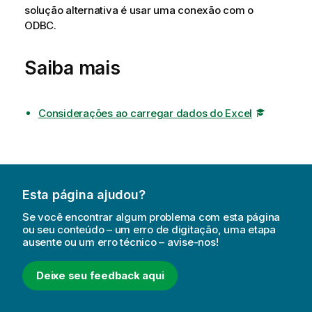
solução alternativa é usar uma conexão com o
ODBC
.
Saiba mais
Considerações ao carregar dados do Excel
Esta página ajudou?
Se você encontrar algum problema com esta página
ou seu conteúdo – um erro de digitação, uma etapa
ausente ou um erro técnico – avise-nos!
Deixe seu feedback aqui