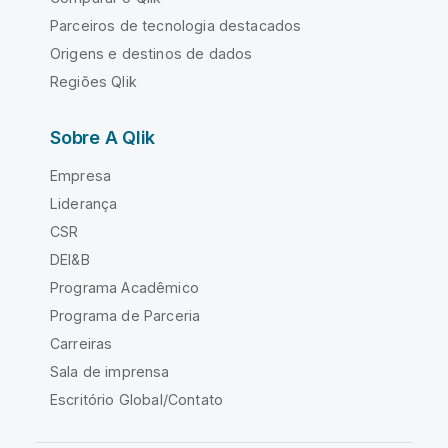
Parceiros de tecnologia destacados
Origens e destinos de dados
Regiões Qlik
Sobre A Qlik
Empresa
Liderança
CSR
DEI&B
Programa Acadêmico
Programa de Parceria
Carreiras
Sala de imprensa
Escritório Global/Contato