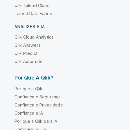
Qlik Talend Cloud
Talend Data Fabric
ANÁLISES E IA
Qlik Cloud Analytics
Qlik Answers
Qlik Predict
Qlik Automate
Por Que A Qlik?
Por que a Qlik
Confiança e Segurança
Confiança e Privacidade
Confiança e IA
Por que a Qlik para IA
Comparar o Qlik