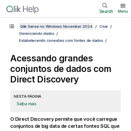
Search
Menu
Qlik Sense no Windows November 2024
Criar
Gerenciando dados
Estabelecendo conexões com fontes de dados
Acessando grandes
conjuntos de dados com
Direct Discovery
NESTA PÁGINA
Saiba mais
O
Direct Discovery
permite que você carregue
conjuntos de big data de certas fontes
SQL
que