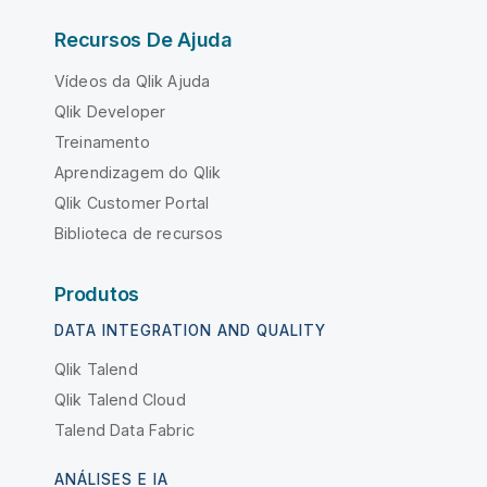
Recursos De Ajuda
Vídeos da Qlik Ajuda
Qlik Developer
Treinamento
Aprendizagem do Qlik
Qlik Customer Portal
Biblioteca de recursos
Produtos
DATA INTEGRATION AND QUALITY
Qlik Talend
Qlik Talend Cloud
Talend Data Fabric
ANÁLISES E IA