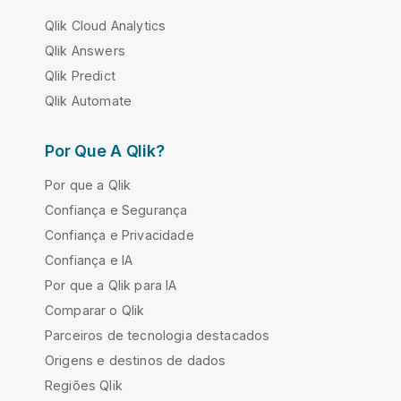
Qlik Cloud Analytics
Qlik Answers
Qlik Predict
Qlik Automate
Por Que A Qlik?
Por que a Qlik
Confiança e Segurança
Confiança e Privacidade
Confiança e IA
Por que a Qlik para IA
Comparar o Qlik
Parceiros de tecnologia destacados
Origens e destinos de dados
Regiões Qlik