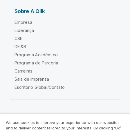
Sobre A Qlik
Empresa
Liderança
CSR
DEI&B
Programa Acadêmico
Programa de Parceria
Carreiras
Sala de imprensa
Escritório Global/Contato
Comunidade Qlik
We use cookies to improve your experience with our websites
and to deliver content tailored to your interests. By clicking ‘Ok’,