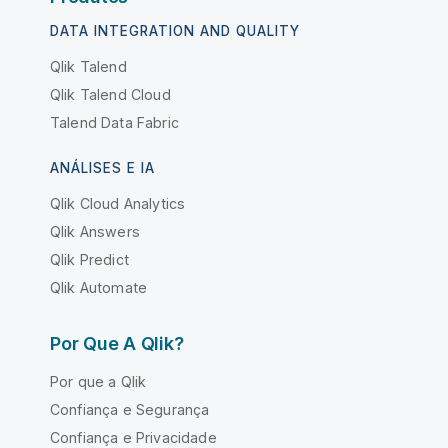
DATA INTEGRATION AND QUALITY
Qlik Talend
Qlik Talend Cloud
Talend Data Fabric
ANÁLISES E IA
Qlik Cloud Analytics
Qlik Answers
Qlik Predict
Qlik Automate
Por Que A Qlik?
Por que a Qlik
Confiança e Segurança
Confiança e Privacidade