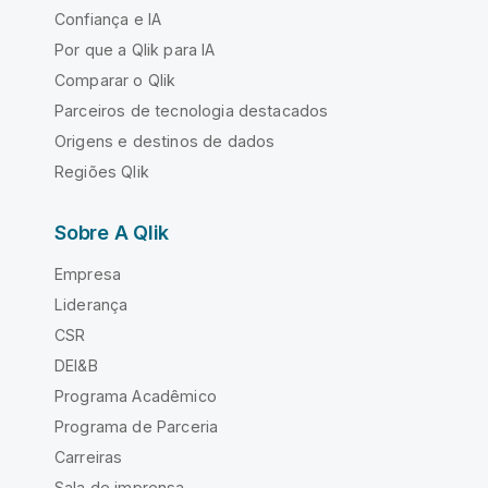
Confiança e IA
Por que a Qlik para IA
Comparar o Qlik
Parceiros de tecnologia destacados
Origens e destinos de dados
Regiões Qlik
Sobre A Qlik
Empresa
Liderança
CSR
DEI&B
Programa Acadêmico
Programa de Parceria
Carreiras
Sala de imprensa