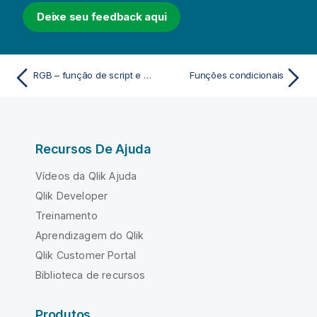
Deixe seu feedback aqui
RGB – função de script e gráfico
Funções condicionais
Recursos De Ajuda
Vídeos da Qlik Ajuda
Qlik Developer
Treinamento
Aprendizagem do Qlik
Qlik Customer Portal
Biblioteca de recursos
Produtos