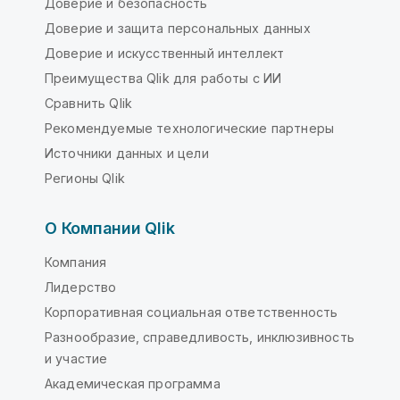
Доверие и безопасность
Доверие и защита персональных данных
Доверие и искусственный интеллект
Преимущества Qlik для работы с ИИ
Сравнить Qlik
Рекомендуемые технологические партнеры
Источники данных и цели
Регионы Qlik
О Компании Qlik
Компания
Лидерство
Корпоративная социальная ответственность
Разнообразие, справедливость, инклюзивность
и участие
Академическая программа