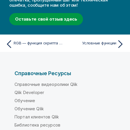
ошибка, сообщите нам об этом!
Оставьте свой отзыв здесь
RGB — функция скриптa и диаграммы
Условные функции
Справочные Ресурсы
Справочные видеоролики Qlik
Qlik Developer
Обучение
Обучение Qlik
Портал клиентов Qlik
Библиотека ресурсов