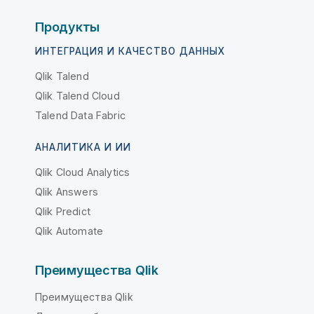
Продукты
ИНТЕГРАЦИЯ И КАЧЕСТВО ДАННЫХ
Qlik Talend
Qlik Talend Cloud
Talend Data Fabric
АНАЛИТИКА И ИИ
Qlik Cloud Analytics
Qlik Answers
Qlik Predict
Qlik Automate
Преимущества Qlik
Преимущества Qlik